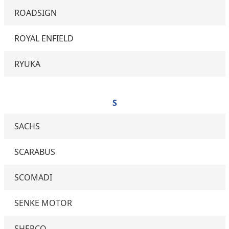
ROADSIGN
ROYAL ENFIELD
RYUKA
S
SACHS
SCARABUS
SCOMADI
SENKE MOTOR
SHERCO