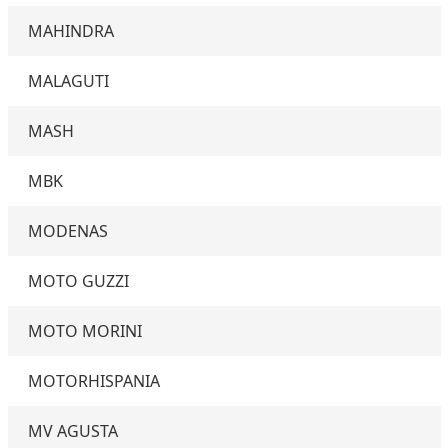
MAHINDRA
MALAGUTI
MASH
MBK
MODENAS
MOTO GUZZI
MOTO MORINI
MOTORHISPANIA
MV AGUSTA