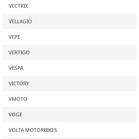
VECTRIX
VELLAGIO
VEPE
VERTIGO
VESPA
VICTORY
VMOTO
VOGE
VOLTA MOTORBIKES