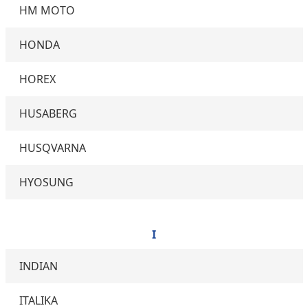
HM MOTO
HONDA
HOREX
HUSABERG
HUSQVARNA
HYOSUNG
I
INDIAN
ITALIKA