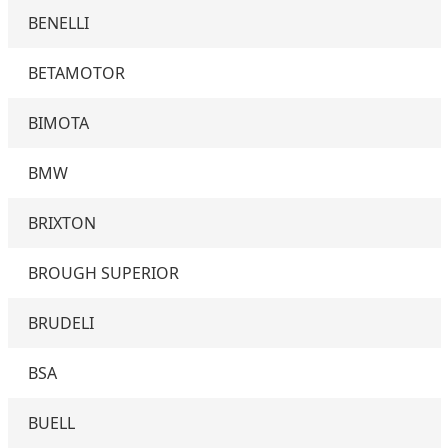
BENELLI
BETAMOTOR
BIMOTA
BMW
BRIXTON
BROUGH SUPERIOR
BRUDELI
BSA
BUELL