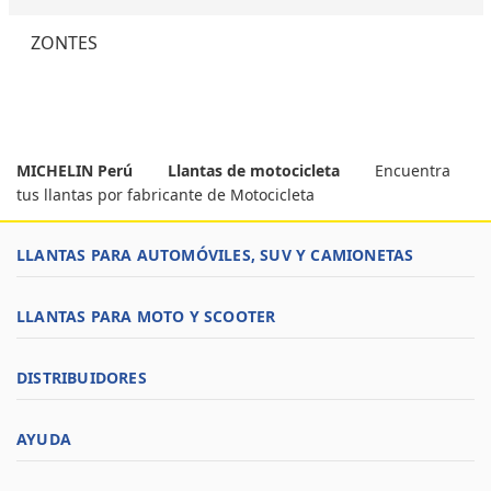
ZONTES
MICHELIN Perú
Llantas de motocicleta
Encuentra
tus llantas por fabricante de Motocicleta
LLANTAS PARA AUTOMÓVILES, SUV Y CAMIONETAS
LLANTAS PARA MOTO Y SCOOTER
DISTRIBUIDORES
AYUDA