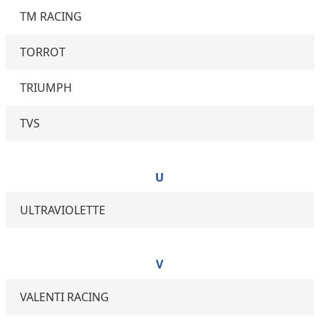
TM RACING
TORROT
TRIUMPH
TVS
U
ULTRAVIOLETTE
V
VALENTI RACING