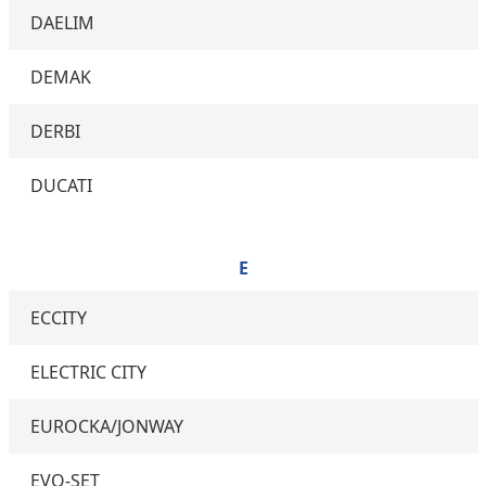
DAELIM
DEMAK
DERBI
DUCATI
E
ECCITY
ELECTRIC CITY
EUROCKA/JONWAY
EVO-SET