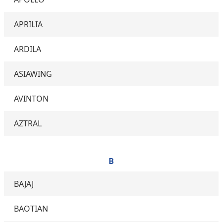
APRILIA
ARDILA
ASIAWING
AVINTON
AZTRAL
B
BAJAJ
BAOTIAN