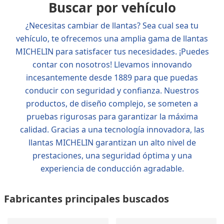
Buscar por vehículo
¿Necesitas cambiar de llantas? Sea cual sea tu
vehículo, te ofrecemos una amplia gama de llantas
MICHELIN para satisfacer tus necesidades. ¡Puedes
contar con nosotros! Llevamos innovando
incesantemente desde 1889 para que puedas
conducir con seguridad y confianza. Nuestros
productos, de diseño complejo, se someten a
pruebas rigurosas para garantizar la máxima
calidad. Gracias a una tecnología innovadora, las
llantas MICHELIN garantizan un alto nivel de
prestaciones, una seguridad óptima y una
experiencia de conducción agradable.
Fabricantes principales buscados