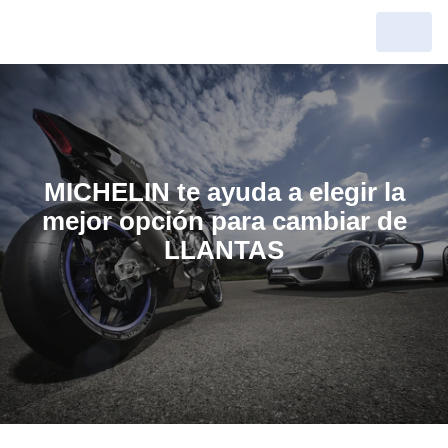
MICHELIN te ayuda a elegir la
mejor opción para cambiar de
LLANTAS