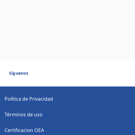
Síguenos
Política de Privacidad
Términos de uso
Certificacion OEA