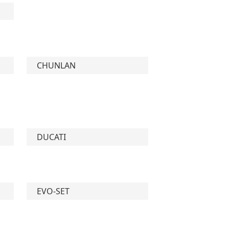
CHUNLAN
DUCATI
EVO-SET