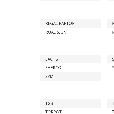
REGAL RAPTOR
ROADSIGN
SACHS
SHERCO
SYM
TGB
TORROT