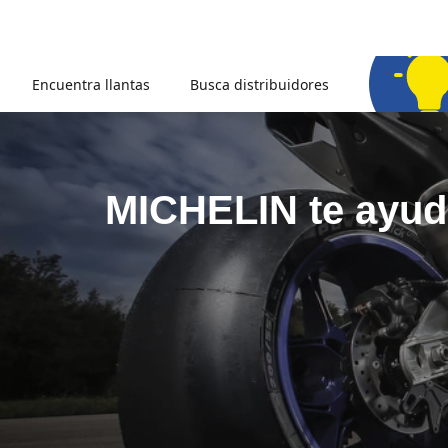
Encuentra llantas
Busca distribuidores
MICHELIN te ayuda