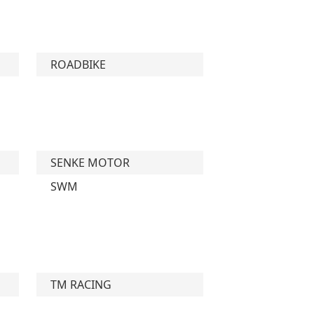
ROADBIKE
SENKE MOTOR
SWM
TM RACING