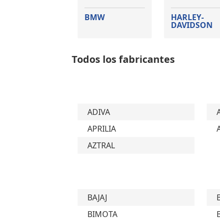
BMW
HARLEY-
DAVIDSON
Todos los fabricantes
ADIVA
APRILIA
AZTRAL
BAJAJ
BIMOTA