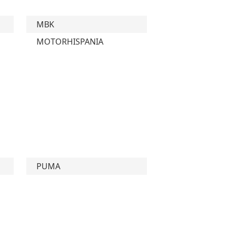
MBK
MOTORHISPANIA
PUMA