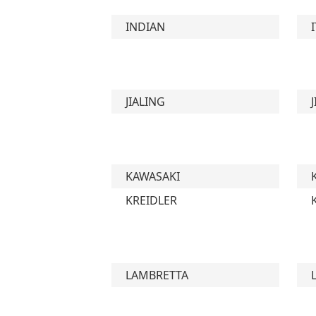
INDIAN
JIALING
KAWASAKI
KREIDLER
LAMBRETTA