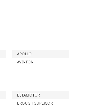
APOLLO
AVINTON
BETAMOTOR
BROUGH SUPERIOR