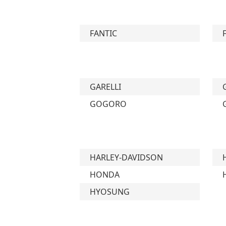
FANTIC
GARELLI
GOGORO
HARLEY-DAVIDSON
HONDA
HYOSUNG