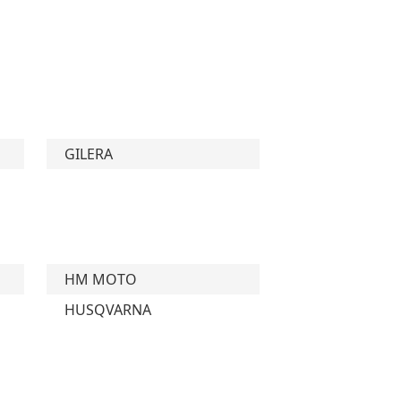
GILERA
HM MOTO
HUSQVARNA