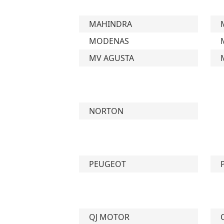
MAHINDRA
MODENAS
MV AGUSTA
NORTON
PEUGEOT
QJ MOTOR