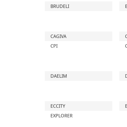
BRUDELI
CAGIVA
CPI
DAELIM
ECCITY
EXPLORER