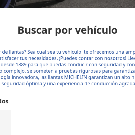
Buscar por vehículo
 de llantas? Sea cual sea tu vehículo, te ofrecemos una amp
tisfacer tus necesidades. ¡Puedes contar con nosotros! L
desde 1889 para que puedas conducir con seguridad y con
o complejo, se someten a pruebas rigurosas para garantiza
ogía innovadora, las llantas MICHELIN garantizan un alto n
 seguridad óptima y una experiencia de conducción agrada
dos