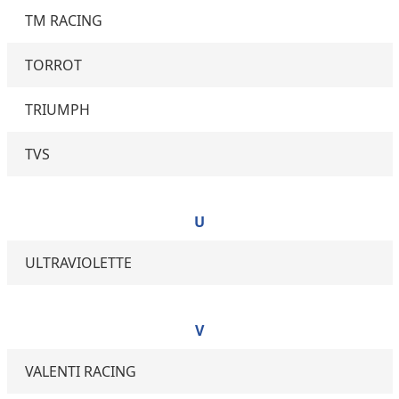
TM RACING
TORROT
TRIUMPH
TVS
U
ULTRAVIOLETTE
V
VALENTI RACING