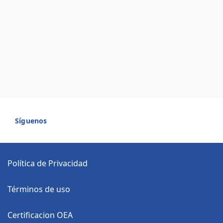
Síguenos
Política de Privacidad
Términos de uso
Certificacion OEA