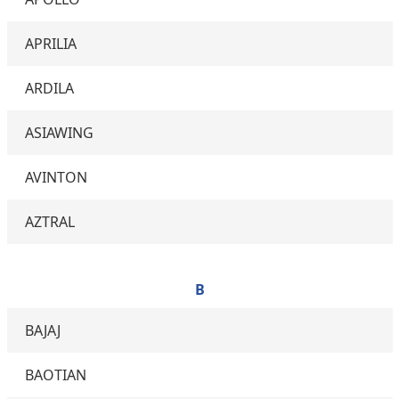
APRILIA
ARDILA
ASIAWING
AVINTON
AZTRAL
B
BAJAJ
BAOTIAN