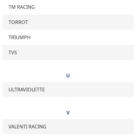
TM RACING
TORROT
TRIUMPH
TVS
U
ULTRAVIOLETTE
V
VALENTI RACING