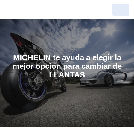
MICHELIN te ayuda a elegir la
mejor opción para cambiar de
LLANTAS