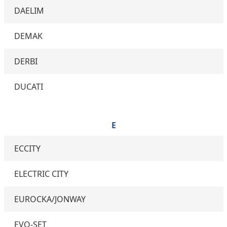
DAELIM
DEMAK
DERBI
DUCATI
E
ECCITY
ELECTRIC CITY
EUROCKA/JONWAY
EVO-SET