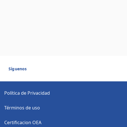
Síguenos
Política de Privacidad
Términos de uso
Certificacion OEA