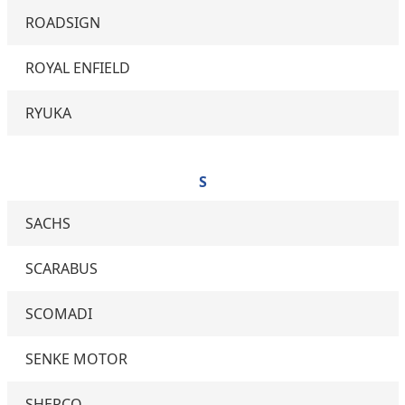
ROADSIGN
ROYAL ENFIELD
RYUKA
S
SACHS
SCARABUS
SCOMADI
SENKE MOTOR
SHERCO