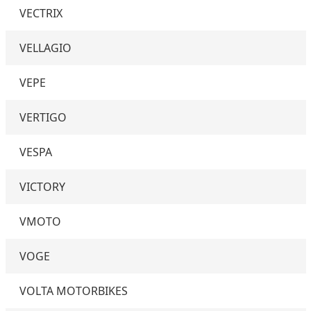
VECTRIX
VELLAGIO
VEPE
VERTIGO
VESPA
VICTORY
VMOTO
VOGE
VOLTA MOTORBIKES