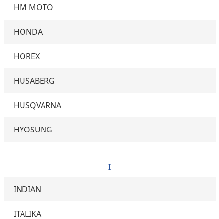
HM MOTO
HONDA
HOREX
HUSABERG
HUSQVARNA
HYOSUNG
I
INDIAN
ITALIKA