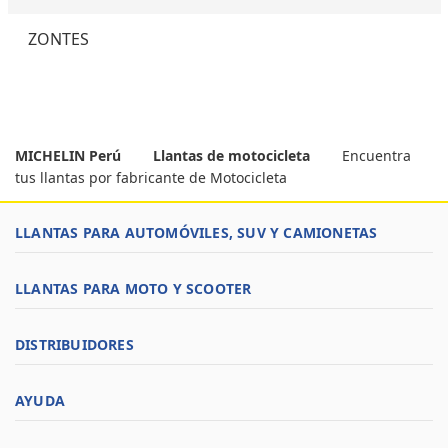
ZONTES
MICHELIN Perú
Llantas de motocicleta
Encuentra
tus llantas por fabricante de Motocicleta
LLANTAS PARA AUTOMÓVILES, SUV Y CAMIONETAS
LLANTAS PARA MOTO Y SCOOTER
DISTRIBUIDORES
AYUDA