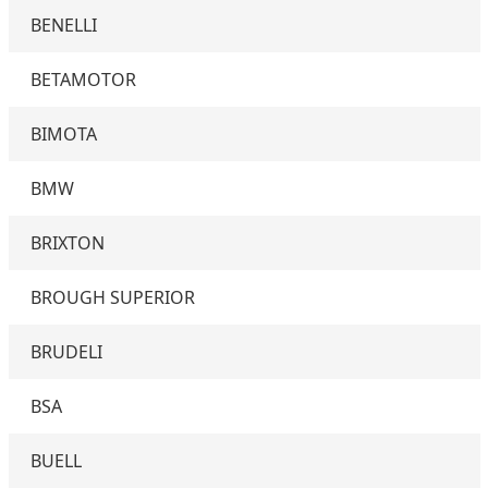
BENELLI
BETAMOTOR
BIMOTA
BMW
BRIXTON
BROUGH SUPERIOR
BRUDELI
BSA
BUELL