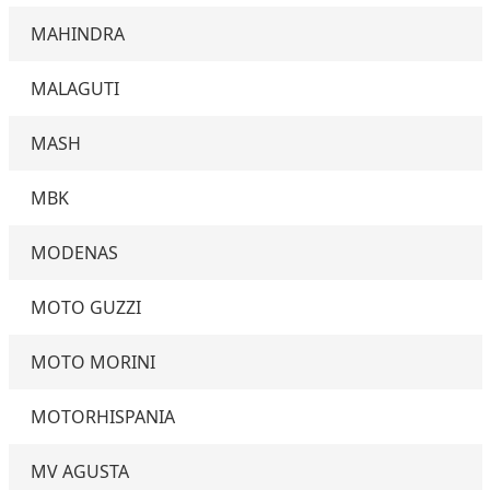
MAHINDRA
MALAGUTI
MASH
MBK
MODENAS
MOTO GUZZI
MOTO MORINI
MOTORHISPANIA
MV AGUSTA