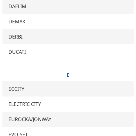
DAELIM
DEMAK
DERBI
DUCATI
E
ECCITY
ELECTRIC CITY
EUROCKA/JONWAY
EVO-SET