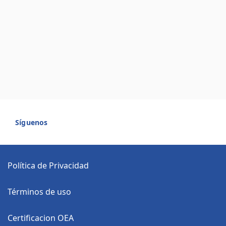
Síguenos
Política de Privacidad
Términos de uso
Certificacion OEA