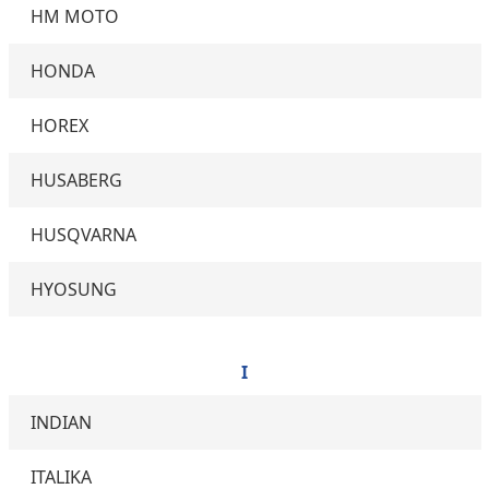
HM MOTO
HONDA
HOREX
HUSABERG
HUSQVARNA
HYOSUNG
I
INDIAN
ITALIKA