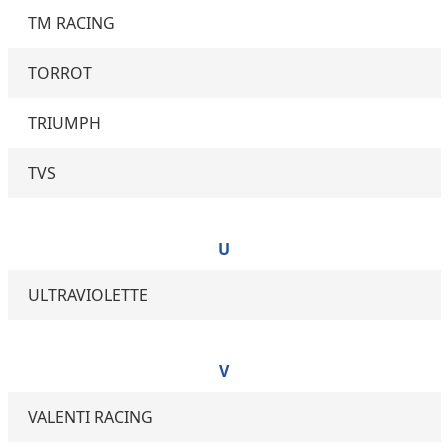
TM RACING
TORROT
TRIUMPH
TVS
U
ULTRAVIOLETTE
V
VALENTI RACING