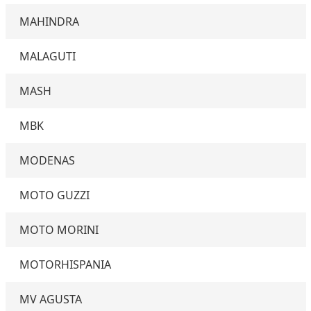
MAHINDRA
MALAGUTI
MASH
MBK
MODENAS
MOTO GUZZI
MOTO MORINI
MOTORHISPANIA
MV AGUSTA