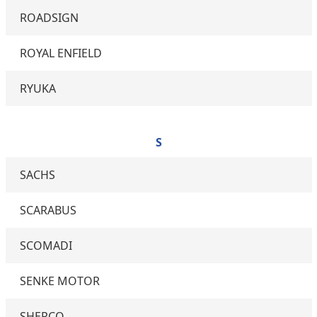
ROADSIGN
ROYAL ENFIELD
RYUKA
S
SACHS
SCARABUS
SCOMADI
SENKE MOTOR
SHERCO