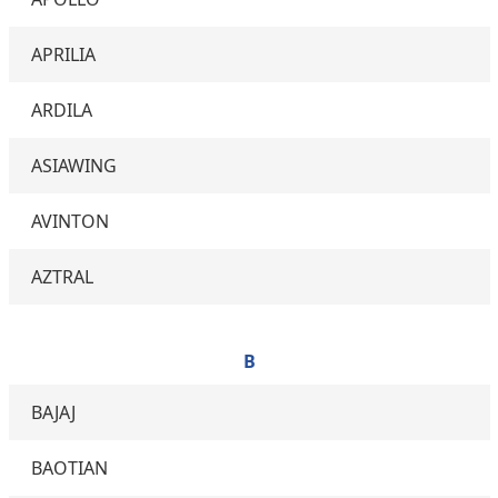
APRILIA
ARDILA
ASIAWING
AVINTON
AZTRAL
B
BAJAJ
BAOTIAN