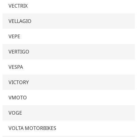
VECTRIX
VELLAGIO
VEPE
VERTIGO
VESPA
VICTORY
VMOTO
VOGE
VOLTA MOTORBIKES