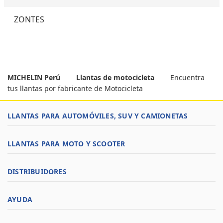
ZONTES
MICHELIN Perú
Llantas de motocicleta
Encuentra
tus llantas por fabricante de Motocicleta
LLANTAS PARA AUTOMÓVILES, SUV Y CAMIONETAS
LLANTAS PARA MOTO Y SCOOTER
DISTRIBUIDORES
AYUDA