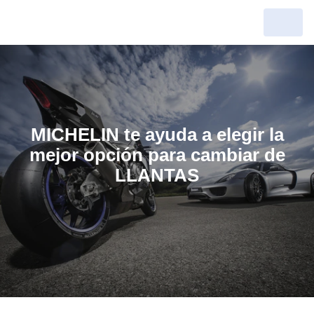
MICHELIN te ayuda a elegir la
mejor opción para cambiar de
LLANTAS