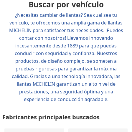
Buscar por vehículo
¿Necesitas cambiar de llantas? Sea cual sea tu
vehículo, te ofrecemos una amplia gama de llantas
MICHELIN para satisfacer tus necesidades. ¡Puedes
contar con nosotros! Llevamos innovando
incesantemente desde 1889 para que puedas
conducir con seguridad y confianza. Nuestros
productos, de diseño complejo, se someten a
pruebas rigurosas para garantizar la máxima
calidad. Gracias a una tecnología innovadora, las
llantas MICHELIN garantizan un alto nivel de
prestaciones, una seguridad óptima y una
experiencia de conducción agradable.
Fabricantes principales buscados