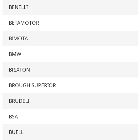
BENELLI
BETAMOTOR
BIMOTA
BMW
BRIXTON
BROUGH SUPERIOR
BRUDELI
BSA
BUELL