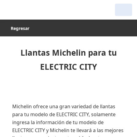
Regresar
Llantas Michelin para tu
ELECTRIC CITY
Michelin ofrece una gran variedad de llantas
para tu modelo de ELECTRIC CITY, solamente
ingresa la información de tu modelo de
ELECTRIC CITY y Michelin te llevará a las mejores