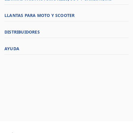
LLANTAS PARA MOTO Y SCOOTER
DISTRIBUIDORES
AYUDA