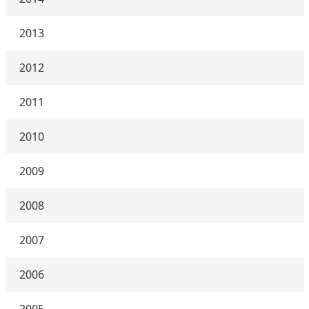
2013
2012
2011
2010
2009
2008
2007
2006