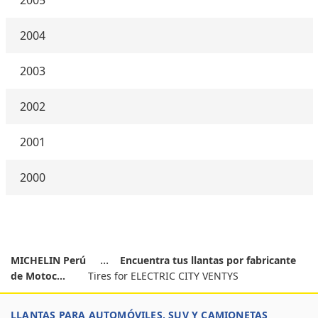
2005
2004
2003
2002
2001
2000
MICHELIN Perú
Encuentra tus llantas por fabricante
de Motoc...
Tires for ELECTRIC CITY VENTYS
LLANTAS PARA AUTOMÓVILES, SUV Y CAMIONETAS