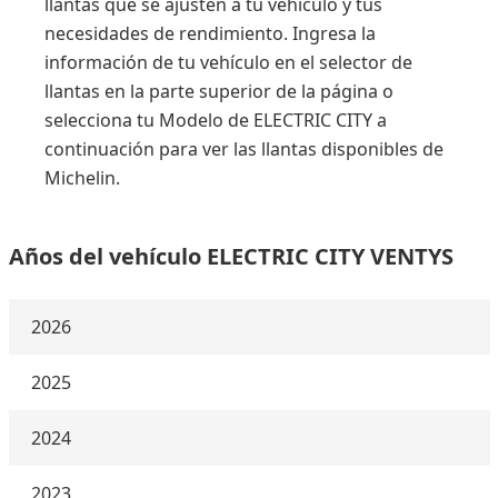
llantas que se ajusten a tu vehículo y tus
necesidades de rendimiento. Ingresa la
información de tu vehículo en el selector de
llantas en la parte superior de la página o
selecciona tu Modelo de ELECTRIC CITY a
continuación para ver las llantas disponibles de
Michelin.
Años del vehículo ELECTRIC CITY VENTYS
2026
2025
2024
2023