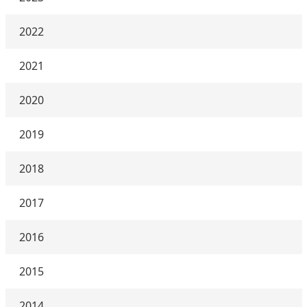
2022
2021
2020
2019
2018
2017
2016
2015
2014