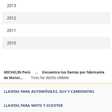
2013
2012
2011
2010
MICHELIN Perú
Encuentra tus llantas por fabricante
de Motoc...
Tires for AEON URBAN
LLANTAS PARA AUTOMÓVILES, SUV Y CAMIONETAS
LLANTAS PARA MOTO Y SCOOTER