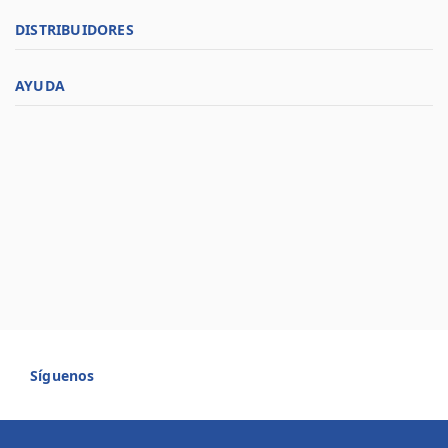
DISTRIBUIDORES
AYUDA
Síguenos