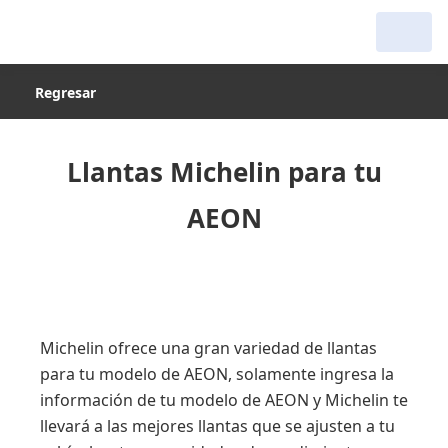
Regresar
Llantas Michelin para tu
AEON
Michelin ofrece una gran variedad de llantas
para tu modelo de AEON, solamente ingresa la
información de tu modelo de AEON y Michelin te
llevará a las mejores llantas que se ajusten a tu