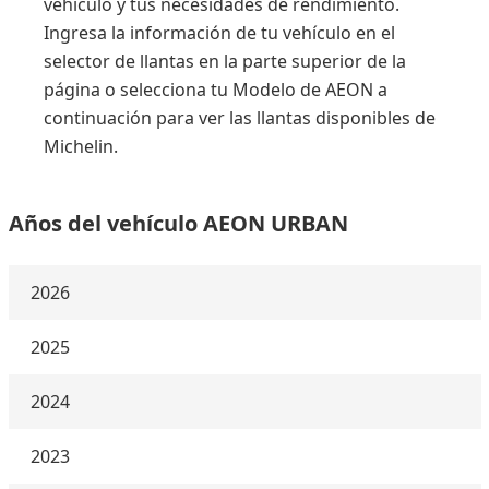
vehículo y tus necesidades de rendimiento.
Ingresa la información de tu vehículo en el
selector de llantas en la parte superior de la
página o selecciona tu Modelo de AEON a
continuación para ver las llantas disponibles de
Michelin.
Años del vehículo AEON URBAN
2026
2025
2024
2023