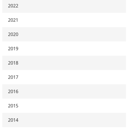
2022
2021
2020
2019
2018
2017
2016
2015
2014