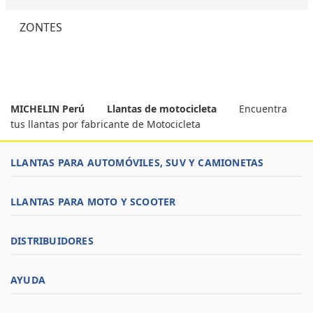
ZONTES
MICHELIN Perú
Llantas de motocicleta
Encuentra
tus llantas por fabricante de Motocicleta
LLANTAS PARA AUTOMÓVILES, SUV Y CAMIONETAS
LLANTAS PARA MOTO Y SCOOTER
DISTRIBUIDORES
AYUDA