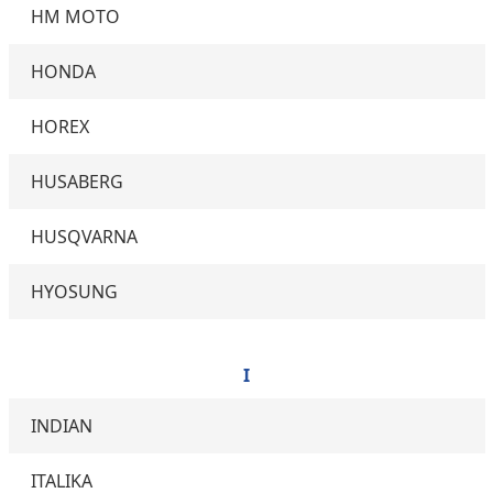
HM MOTO
HONDA
HOREX
HUSABERG
HUSQVARNA
HYOSUNG
I
INDIAN
ITALIKA