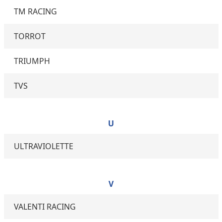
TM RACING
TORROT
TRIUMPH
TVS
U
ULTRAVIOLETTE
V
VALENTI RACING