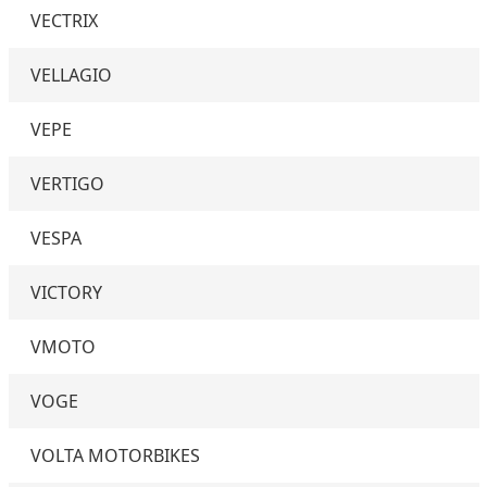
VECTRIX
VELLAGIO
VEPE
VERTIGO
VESPA
VICTORY
VMOTO
VOGE
VOLTA MOTORBIKES