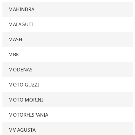
MAHINDRA
MALAGUTI
MASH
MBK
MODENAS
MOTO GUZZI
MOTO MORINI
MOTORHISPANIA
MV AGUSTA