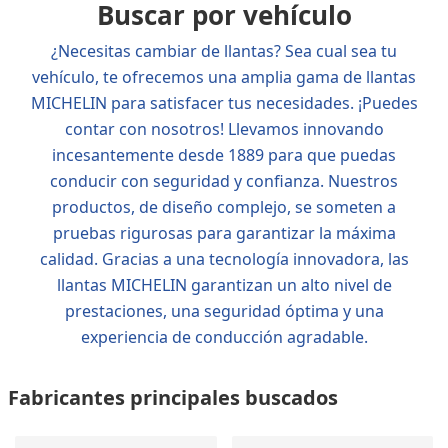
Buscar por vehículo
¿Necesitas cambiar de llantas? Sea cual sea tu
vehículo, te ofrecemos una amplia gama de llantas
MICHELIN para satisfacer tus necesidades. ¡Puedes
contar con nosotros! Llevamos innovando
incesantemente desde 1889 para que puedas
conducir con seguridad y confianza. Nuestros
productos, de diseño complejo, se someten a
pruebas rigurosas para garantizar la máxima
calidad. Gracias a una tecnología innovadora, las
llantas MICHELIN garantizan un alto nivel de
prestaciones, una seguridad óptima y una
experiencia de conducción agradable.
Fabricantes principales buscados