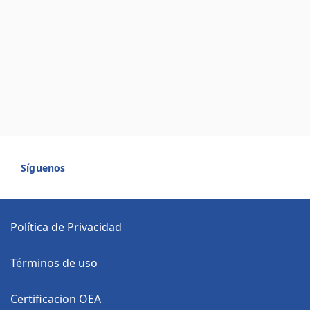
Síguenos
Política de Privacidad
Términos de uso
Certificacion OEA