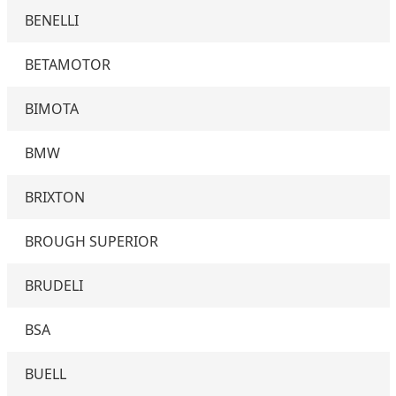
BENELLI
BETAMOTOR
BIMOTA
BMW
BRIXTON
BROUGH SUPERIOR
BRUDELI
BSA
BUELL