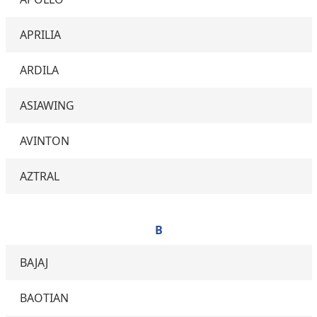
APRILIA
ARDILA
ASIAWING
AVINTON
AZTRAL
B
BAJAJ
BAOTIAN