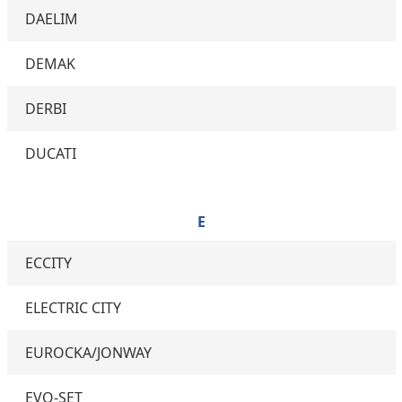
DAELIM
DEMAK
DERBI
DUCATI
E
ECCITY
ELECTRIC CITY
EUROCKA/JONWAY
EVO-SET