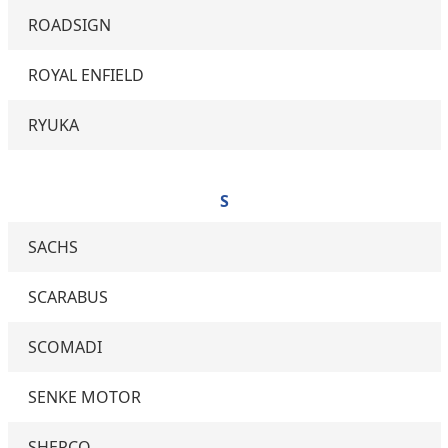
ROADSIGN
ROYAL ENFIELD
RYUKA
S
SACHS
SCARABUS
SCOMADI
SENKE MOTOR
SHERCO