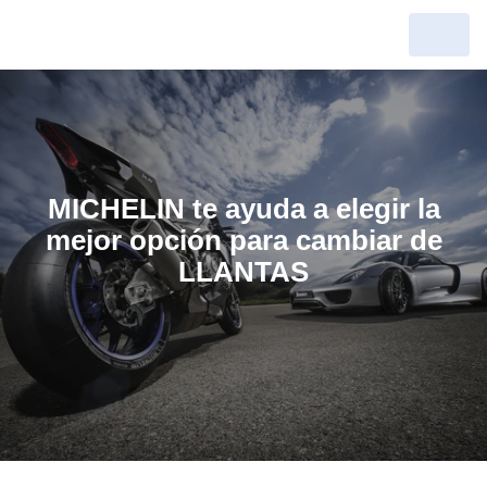
MICHELIN te ayuda a elegir la
mejor opción para cambiar de
LLANTAS