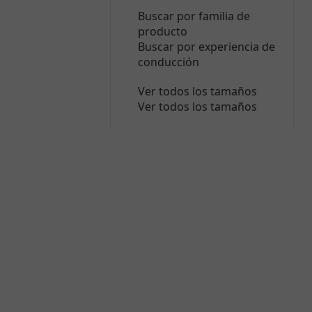
Buscar por familia de
producto
Buscar por experiencia de
conducción
Ver todos los tamaños
Ver todos los tamaños