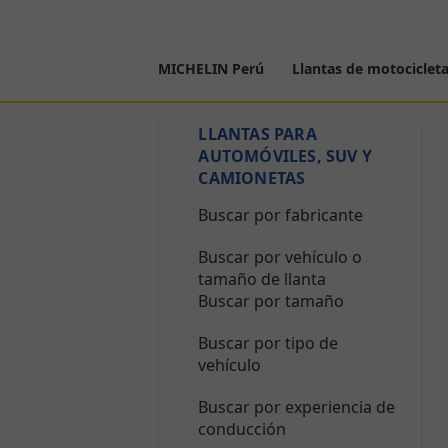
MICHELIN Perú
Llantas de motociclet
LLANTAS PARA
AUTOMÓVILES, SUV Y
CAMIONETAS
Buscar por fabricante
Buscar por vehículo o
tamaño de llanta
Buscar por tamaño
Buscar por tipo de
vehículo
Buscar por experiencia de
conducción