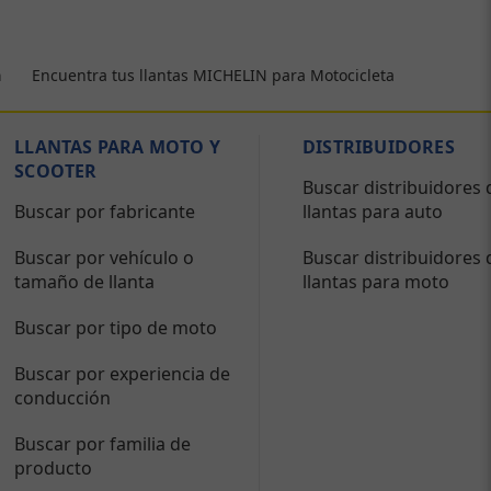
Encuentra tus llantas MICHELIN para Motocicleta
a
LLANTAS PARA MOTO Y
DISTRIBUIDORES
SCOOTER
Buscar distribuidores 
Buscar por fabricante
llantas para auto
Buscar por vehículo o
Buscar distribuidores 
tamaño de llanta
llantas para moto
Buscar por tipo de moto
Buscar por experiencia de
conducción
Buscar por familia de
producto