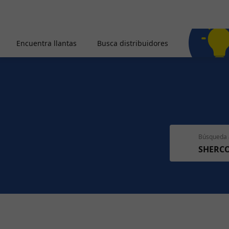
Encuentra llantas
Busca distribuidores
Búsqueda 
SHERC