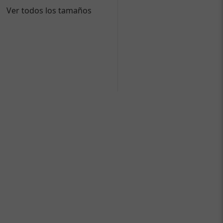
Ver todos los tamaños