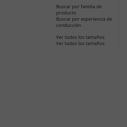
Buscar por familia de
producto
Buscar por experiencia de
conducción
Ver todos los tamaños
Ver todos los tamaños