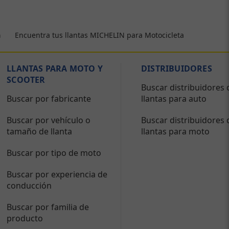
Encuentra tus llantas MICHELIN para Motocicleta
a
LLANTAS PARA MOTO Y
DISTRIBUIDORES
SCOOTER
Buscar distribuidores 
Buscar por fabricante
llantas para auto
Buscar por vehículo o
Buscar distribuidores 
tamaño de llanta
llantas para moto
Buscar por tipo de moto
Buscar por experiencia de
conducción
Buscar por familia de
producto