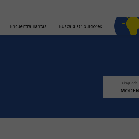
Encuentra llantas
Busca distribuidores
Búsqueda 
MODEN