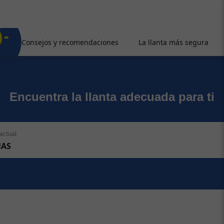
Consejos y recomendaciones
La llanta más segura
Encuentra la llanta adecuada para ti
actual
AS