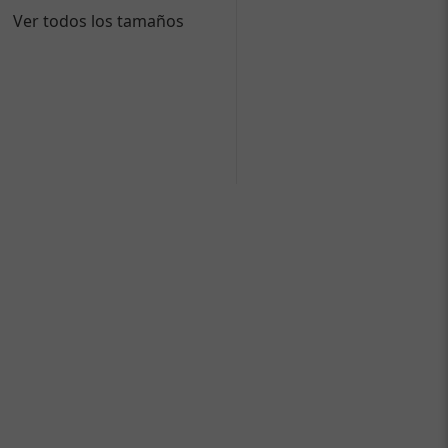
Ver todos los tamaños