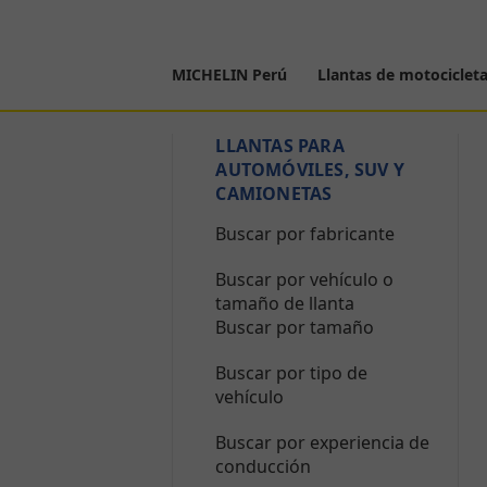
MICHELIN Perú
Llantas de motociclet
LLANTAS PARA
AUTOMÓVILES, SUV Y
CAMIONETAS
Buscar por fabricante
Buscar por vehículo o
tamaño de llanta
Buscar por tamaño
Buscar por tipo de
vehículo
Buscar por experiencia de
conducción