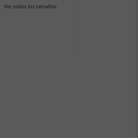
Ver todos los tamaños