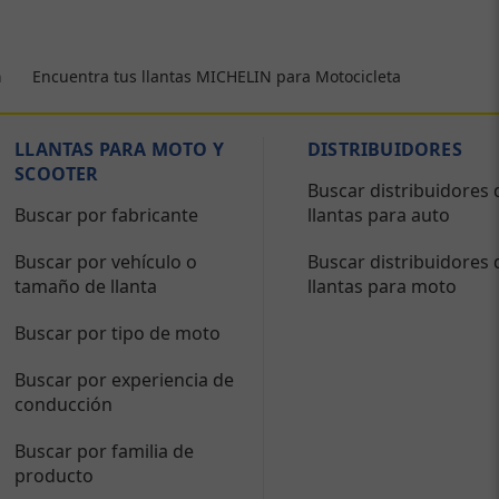
Encuentra tus llantas MICHELIN para Motocicleta
a
LLANTAS PARA MOTO Y
DISTRIBUIDORES
SCOOTER
Buscar distribuidores 
Buscar por fabricante
llantas para auto
Buscar por vehículo o
Buscar distribuidores 
tamaño de llanta
llantas para moto
Buscar por tipo de moto
Buscar por experiencia de
conducción
Buscar por familia de
producto