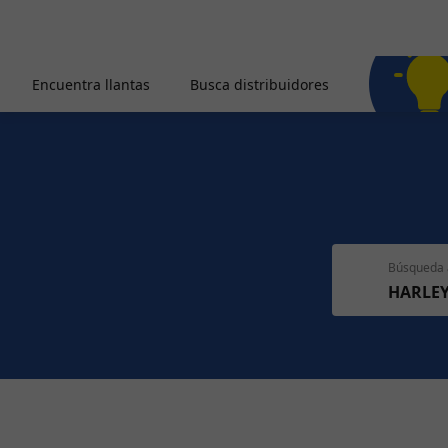
Encuentra llantas
Busca distribuidores
Búsqueda 
HARLE