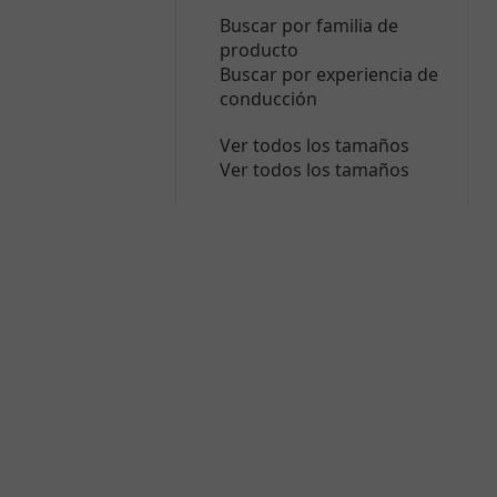
Buscar por familia de
producto
Buscar por experiencia de
conducción
Ver todos los tamaños
Ver todos los tamaños