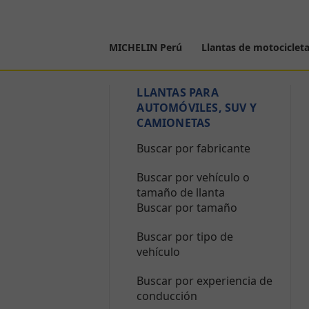
MICHELIN Perú
Llantas de motociclet
LLANTAS PARA
AUTOMÓVILES, SUV Y
CAMIONETAS
Buscar por fabricante
Buscar por vehículo o
tamaño de llanta
Buscar por tamaño
Buscar por tipo de
vehículo
Buscar por experiencia de
conducción