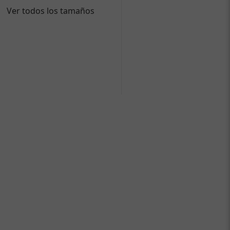
Ver todos los tamaños