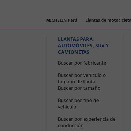
MICHELIN Perú
Llantas de motociclet
LLANTAS PARA
AUTOMÓVILES, SUV Y
CAMIONETAS
Buscar por fabricante
Buscar por vehículo o
tamaño de llanta
Buscar por tamaño
Buscar por tipo de
vehículo
Buscar por experiencia de
conducción