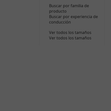
Buscar por familia de
producto
Buscar por experiencia de
conducción
Ver todos los tamaños
Ver todos los tamaños