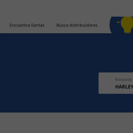
Encuentra llantas
Busca distribuidores
Búsqueda 
HARLE