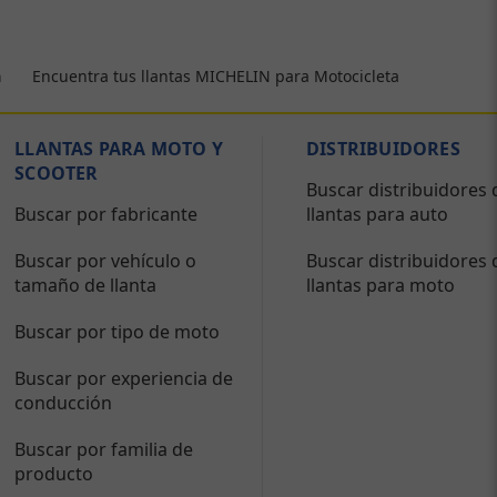
Encuentra tus llantas MICHELIN para Motocicleta
a
LLANTAS PARA MOTO Y
DISTRIBUIDORES
SCOOTER
Buscar distribuidores 
Buscar por fabricante
llantas para auto
Buscar por vehículo o
Buscar distribuidores 
tamaño de llanta
llantas para moto
Buscar por tipo de moto
Buscar por experiencia de
conducción
Buscar por familia de
producto