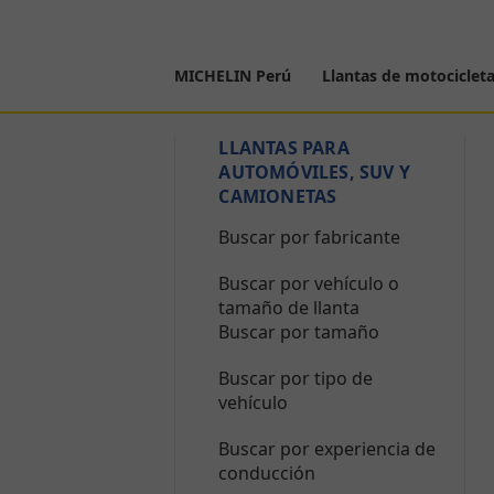
MICHELIN Perú
Llantas de motociclet
LLANTAS PARA
AUTOMÓVILES, SUV Y
CAMIONETAS
Buscar por fabricante
Buscar por vehículo o
tamaño de llanta
Buscar por tamaño
Buscar por tipo de
vehículo
Buscar por experiencia de
conducción