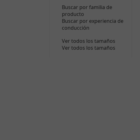
Buscar por familia de
producto
Buscar por experiencia de
conducción
Ver todos los tamaños
Ver todos los tamaños