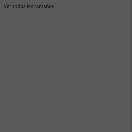
Ver todos los tamaños