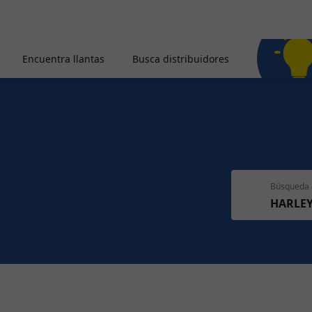
Encuentra llantas
Busca distribuidores
Búsqueda 
HARLE