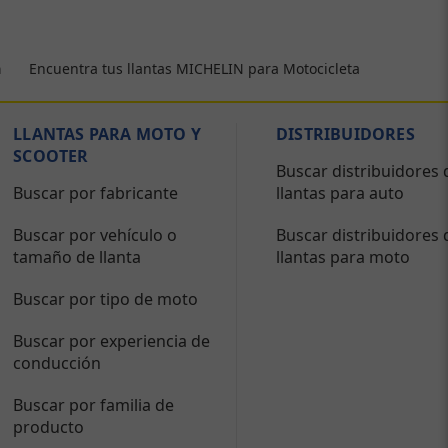
Encuentra tus llantas MICHELIN para Motocicleta
a
LLANTAS PARA MOTO Y
DISTRIBUIDORES
SCOOTER
Buscar distribuidores 
Buscar por fabricante
llantas para auto
Buscar por vehículo o
Buscar distribuidores 
tamaño de llanta
llantas para moto
Buscar por tipo de moto
Buscar por experiencia de
conducción
Buscar por familia de
producto