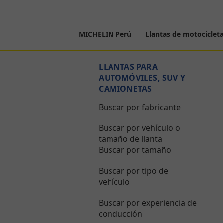
MICHELIN Perú
Llantas de motociclet
LLANTAS PARA
AUTOMÓVILES, SUV Y
CAMIONETAS
Buscar por fabricante
Buscar por vehículo o
tamaño de llanta
Buscar por tamaño
Buscar por tipo de
vehículo
Buscar por experiencia de
conducción