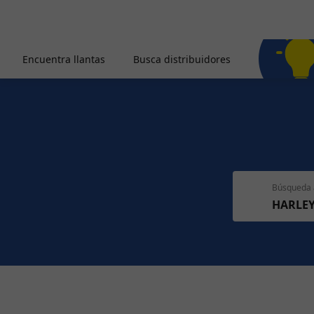
Encuentra llantas
Busca distribuidores
Búsqueda 
HARLE