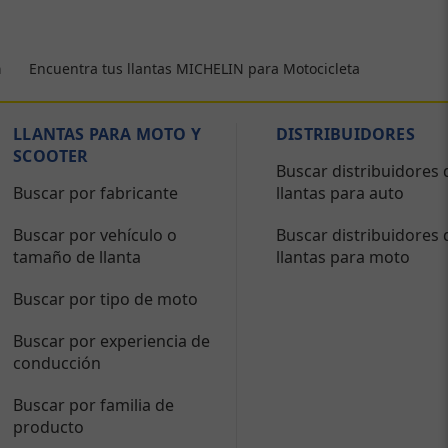
Encuentra tus llantas MICHELIN para Motocicleta
a
LLANTAS PARA MOTO Y
DISTRIBUIDORES
SCOOTER
Buscar distribuidores 
Buscar por fabricante
llantas para auto
Buscar por vehículo o
Buscar distribuidores 
tamaño de llanta
llantas para moto
Buscar por tipo de moto
Buscar por experiencia de
conducción
Buscar por familia de
producto