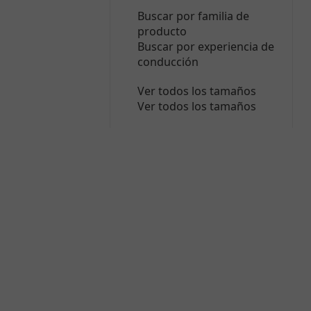
Buscar por familia de
producto
Buscar por experiencia de
conducción
Ver todos los tamaños
Ver todos los tamaños