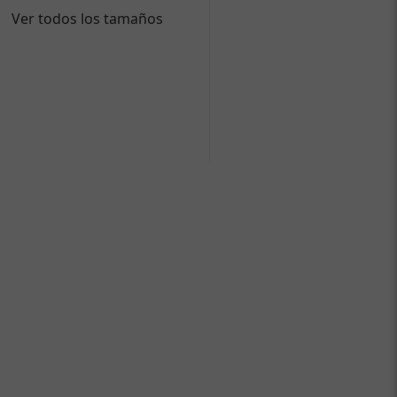
Ver todos los tamaños