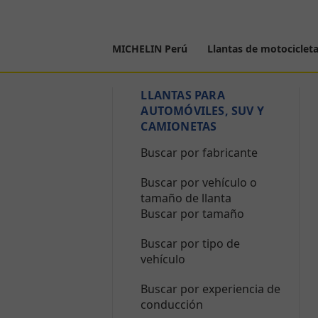
MICHELIN Perú
Llantas de motociclet
LLANTAS PARA
AUTOMÓVILES, SUV Y
CAMIONETAS
Buscar por fabricante
Buscar por vehículo o
tamaño de llanta
Buscar por tamaño
Buscar por tipo de
vehículo
Buscar por experiencia de
conducción