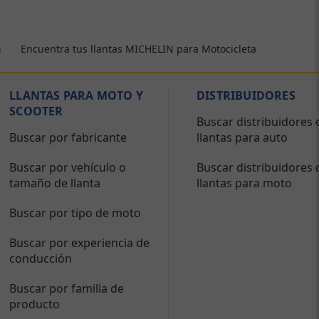
Encuentra tus llantas MICHELIN para Motocicleta
a
LLANTAS PARA MOTO Y
DISTRIBUIDORES
SCOOTER
Buscar distribuidores 
Buscar por fabricante
llantas para auto
Buscar por vehículo o
Buscar distribuidores 
tamaño de llanta
llantas para moto
Buscar por tipo de moto
Buscar por experiencia de
conducción
Buscar por familia de
producto