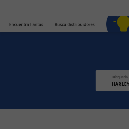
Encuentra llantas
Busca distribuidores
Búsqueda 
HARLE