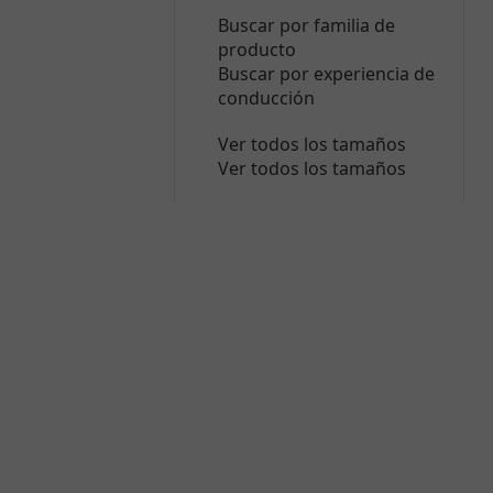
Buscar por familia de
producto
Buscar por experiencia de
conducción
Ver todos los tamaños
Ver todos los tamaños