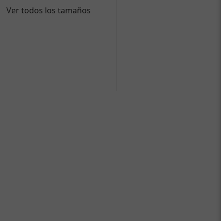
Ver todos los tamaños