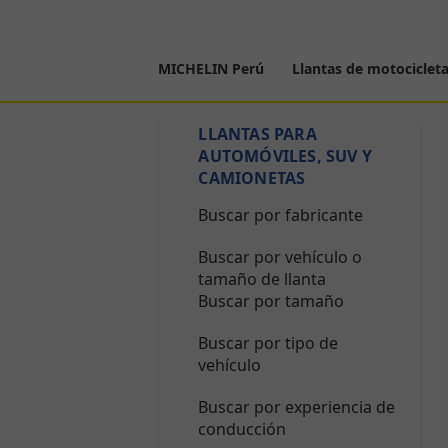
MICHELIN Perú
Llantas de motociclet
LLANTAS PARA
AUTOMÓVILES, SUV Y
CAMIONETAS
Buscar por fabricante
Buscar por vehículo o
tamaño de llanta
Buscar por tamaño
Buscar por tipo de
vehículo
Buscar por experiencia de
conducción