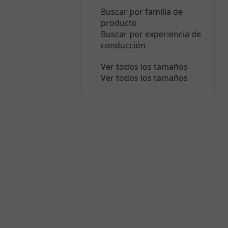
Buscar por familia de
producto
Buscar por experiencia de
conducción
Ver todos los tamaños
Ver todos los tamaños