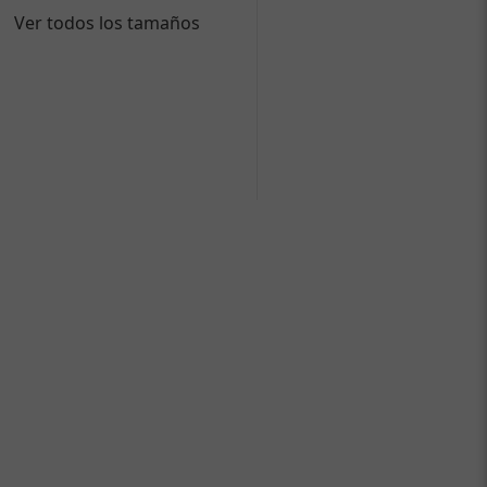
Ver todos los tamaños