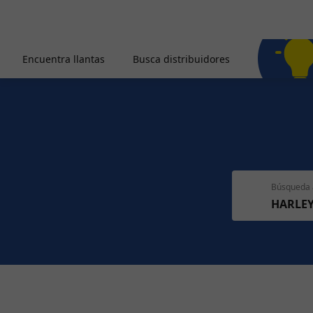
Encuentra llantas
Busca distribuidores
Búsqueda 
HARLE