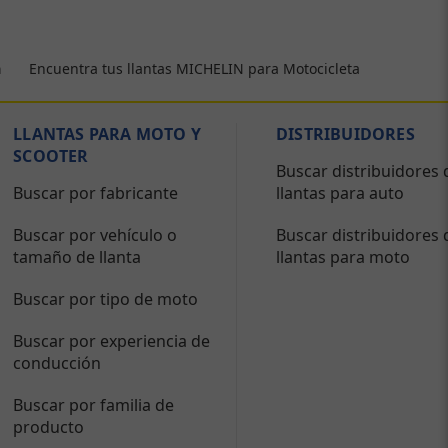
Encuentra tus llantas MICHELIN para Motocicleta
a
LLANTAS PARA MOTO Y
DISTRIBUIDORES
SCOOTER
Buscar distribuidores 
Buscar por fabricante
llantas para auto
Buscar por vehículo o
Buscar distribuidores 
tamaño de llanta
llantas para moto
Buscar por tipo de moto
Buscar por experiencia de
conducción
Buscar por familia de
producto