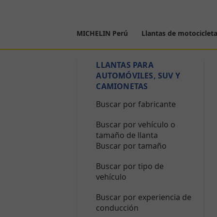
MICHELIN Perú
Llantas de motociclet
LLANTAS PARA
AUTOMÓVILES, SUV Y
CAMIONETAS
Buscar por fabricante
Buscar por vehículo o
tamaño de llanta
Buscar por tamaño
Buscar por tipo de
vehículo
Buscar por experiencia de
conducción