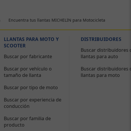
Encuentra tus llantas MICHELIN para Motocicleta
a
LLANTAS PARA MOTO Y
DISTRIBUIDORES
SCOOTER
Buscar distribuidores 
Buscar por fabricante
llantas para auto
Buscar por vehículo o
Buscar distribuidores 
tamaño de llanta
llantas para moto
Buscar por tipo de moto
Buscar por experiencia de
conducción
Buscar por familia de
producto