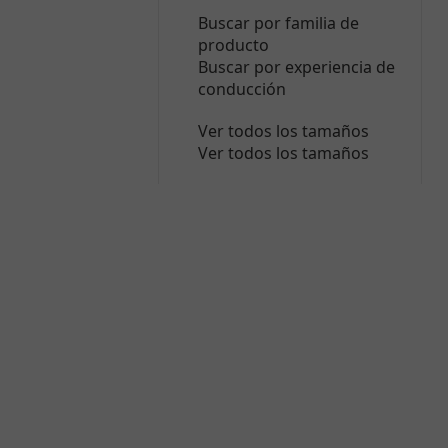
Buscar por familia de
producto
Buscar por experiencia de
conducción
Ver todos los tamaños
Ver todos los tamaños