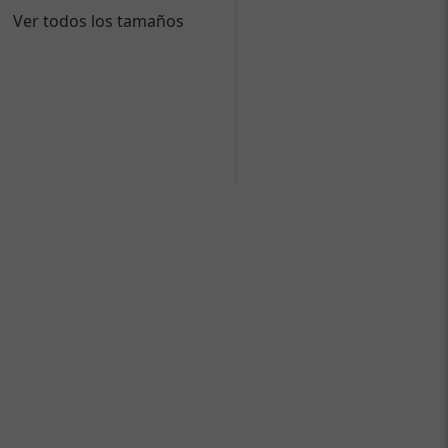
Ver todos los tamaños