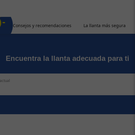
Consejos y recomendaciones
La llanta más segura
Encuentra la llanta adecuada para ti
actual