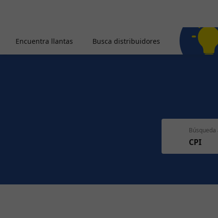
Encuentra llantas
Busca distribuidores
Búsqueda 
CPI