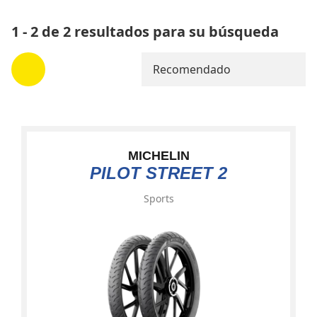
1 - 2 de 2 resultados para su búsqueda
Recomendado
MICHELIN
PILOT STREET 2
Sports