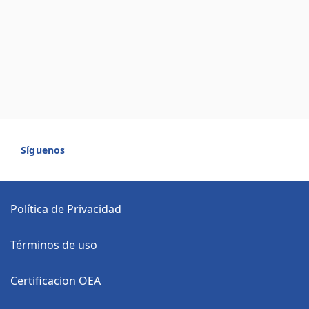
Síguenos
Política de Privacidad
Términos de uso
Certificacion OEA