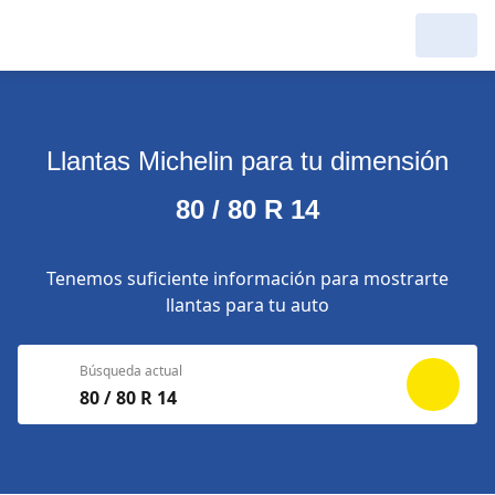
Llantas Michelin para tu dimensión
80 / 80 R 14
Tenemos suficiente información para mostrarte
llantas para tu auto
Búsqueda actual
80 / 80 R 14