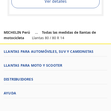
Ver detalles
MICHELIN Perú
Todas las medidas de llantas de
motocicleta
Llantas 80 / 80 R 14
LLANTAS PARA AUTOMÓVILES, SUV Y CAMIONETAS
LLANTAS PARA MOTO Y SCOOTER
DISTRIBUIDORES
AYUDA