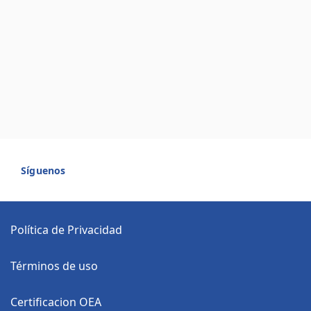
Síguenos
Política de Privacidad
Términos de uso
Certificacion OEA