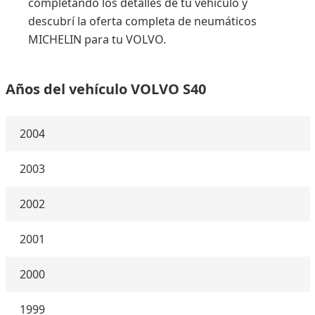
completando los detalles de tu vehículo y
descubrí la oferta completa de neumáticos
MICHELIN para tu VOLVO.
Años del vehículo VOLVO S40
2004
2003
2002
2001
2000
1999