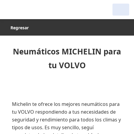
Regresar
Neumáticos MICHELIN para
tu VOLVO
Michelin te ofrece los mejores neumáticos para
tu VOLVO respondiendo a tus necesidades de
seguridad y rendimiento para todos los climas y
tipos de usos. Es muy sencillo, seguí