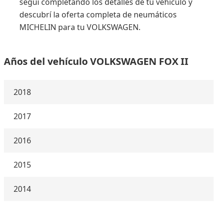
seguí completando los detalles de tu vehículo y
descubrí la oferta completa de neumáticos
MICHELIN para tu VOLKSWAGEN.
Años del vehículo VOLKSWAGEN FOX II
2018
2017
2016
2015
2014