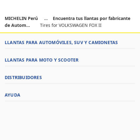
MICHELIN Perú
Encuentra tus llantas por fabricante
de Autom...
Tires for VOLKSWAGEN FOX II
LLANTAS PARA AUTOMÓVILES, SUV Y CAMIONETAS
LLANTAS PARA MOTO Y SCOOTER
DISTRIBUIDORES
AYUDA