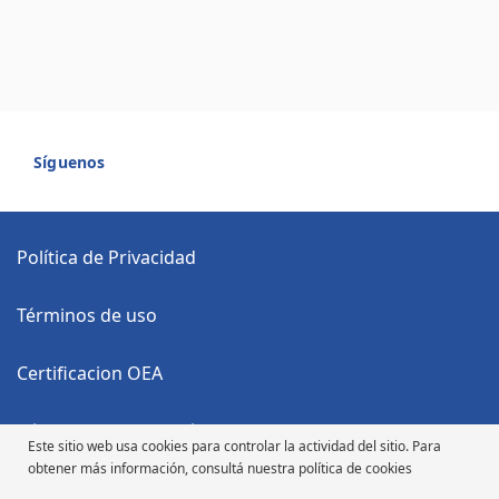
Síguenos
Política de Privacidad
Términos de uso
Certificacion OEA
Código Anticorrupción
Este sitio web usa cookies para controlar la actividad del sitio. Para
obtener más información, consultá nuestra política de cookies
Código de Ética