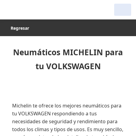
Regresar
Neumáticos MICHELIN para
tu VOLKSWAGEN
Michelin te ofrece los mejores neumáticos para
tu VOLKSWAGEN respondiendo a tus
necesidades de seguridad y rendimiento para
todos los climas y tipos de usos. Es muy sencillo,