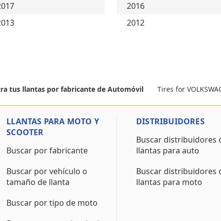
2017
2016
2013
2012
Tires for VOLKSW
ra tus llantas por fabricante de Automóvil
LLANTAS PARA MOTO Y
DISTRIBUIDORES
SCOOTER
Buscar distribuidores 
Buscar por fabricante
llantas para auto
Buscar por vehículo o
Buscar distribuidores 
tamaño de llanta
llantas para moto
Buscar por tipo de moto