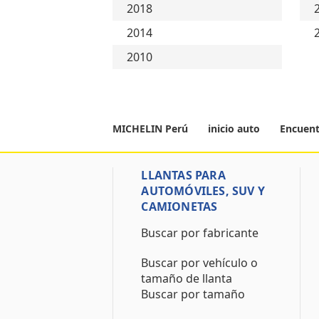
2018
2014
2010
MICHELIN Perú
inicio auto
Encuent
LLANTAS PARA
AUTOMÓVILES, SUV Y
CAMIONETAS
Buscar por fabricante
Buscar por vehículo o
tamaño de llanta
Buscar por tamaño