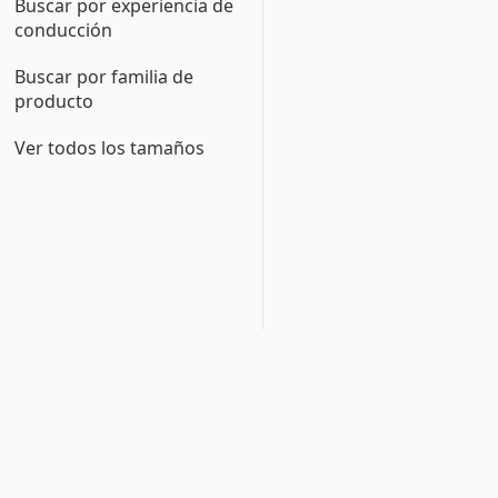
Buscar por experiencia de
conducción
Buscar por familia de
producto
Ver todos los tamaños