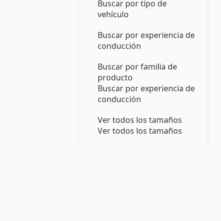
Buscar por tipo de
vehículo
Buscar por experiencia de
conducción
Buscar por familia de
producto
Buscar por experiencia de
conducción
Ver todos los tamaños
Ver todos los tamaños