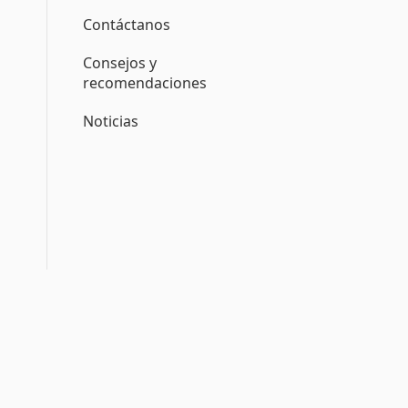
Contáctanos
Consejos y
recomendaciones
Noticias