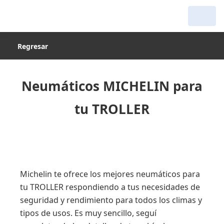
Regresar
Neumáticos MICHELIN para
tu TROLLER
Michelin te ofrece los mejores neumáticos para
tu TROLLER respondiendo a tus necesidades de
seguridad y rendimiento para todos los climas y
tipos de usos. Es muy sencillo, seguí