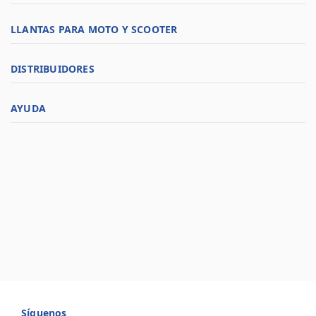
LLANTAS PARA MOTO Y SCOOTER
DISTRIBUIDORES
AYUDA
Síguenos