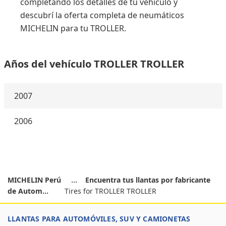
completando los detalles de tu vehículo y
descubrí la oferta completa de neumáticos
MICHELIN para tu TROLLER.
Años del vehículo TROLLER TROLLER
2007
2006
MICHELIN Perú
Encuentra tus llantas por fabricante
de Autom...
Tires for TROLLER TROLLER
LLANTAS PARA AUTOMÓVILES, SUV Y CAMIONETAS