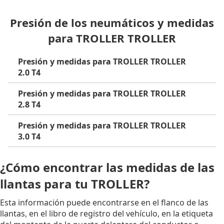
Presión de los neumáticos y medidas
para TROLLER TROLLER
Presión y medidas para TROLLER TROLLER
2.0 T4
Presión y medidas para TROLLER TROLLER
2.8 T4
Presión y medidas para TROLLER TROLLER
3.0 T4
¿Cómo encontrar las medidas de las
llantas para tu TROLLER?
Esta información puede encontrarse en el flanco de las
llantas, en el libro de registro del vehículo, en la etiqueta