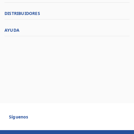
DISTRIBUIDORES
AYUDA
Síguenos