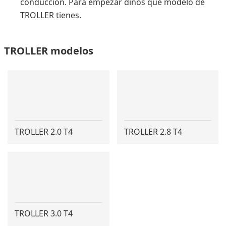
conducción. Para empezar dinos qué modelo de
TROLLER tienes.
TROLLER modelos
TROLLER 2.0 T4
TROLLER 2.8 T4
TROLLER 3.0 T4