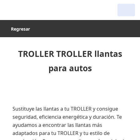
Regresar
TROLLER TROLLER llantas
para autos
Sustituye las llantas a tu TROLLER y consigue
seguridad, eficiencia energética y duración. Te
ayudamos a encontrar las llantas más
adaptados para tu TROLLER y tu estilo de