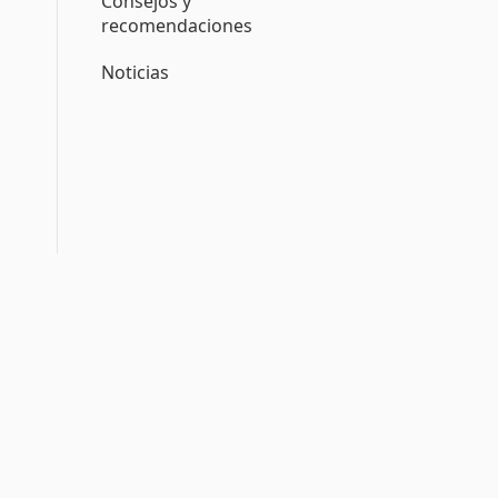
Consejos y
recomendaciones
Noticias