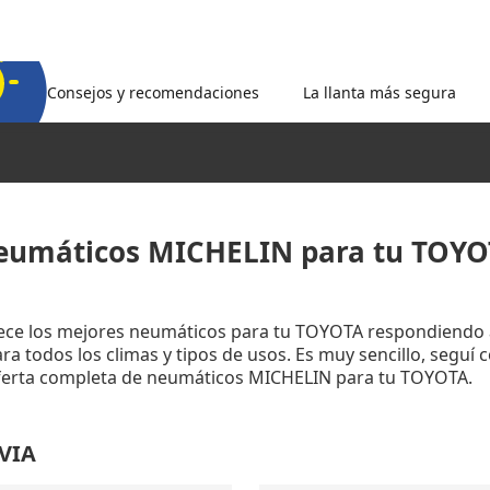
Consejos y recomendaciones
La llanta más segura
eumáticos MICHELIN para tu TOYO
rece los mejores neumáticos para tu TOYOTA respondiendo 
a todos los climas y tipos de usos. Es muy sencillo, seguí 
oferta completa de neumáticos MICHELIN para tu TOYOTA.
EVIA