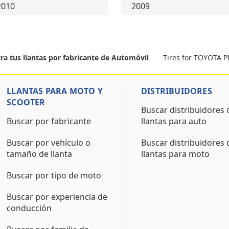
2010
2009
Tires for TOYOTA 
ra tus llantas por fabricante de Automóvil
LLANTAS PARA MOTO Y
DISTRIBUIDORES
SCOOTER
Buscar distribuidores 
Buscar por fabricante
llantas para auto
Buscar por vehículo o
Buscar distribuidores 
tamaño de llanta
llantas para moto
Buscar por tipo de moto
Buscar por experiencia de
conducción