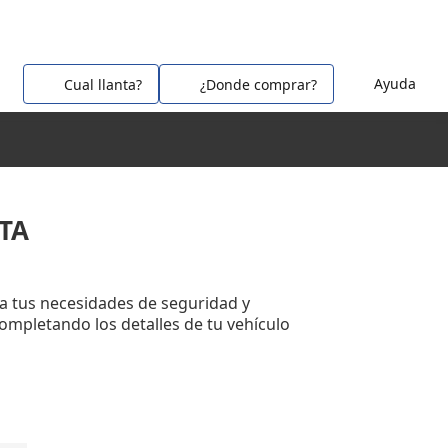
Ayuda
Cual llanta?
¿Donde comprar?
TA
a tus necesidades de seguridad y
completando los detalles de tu vehículo