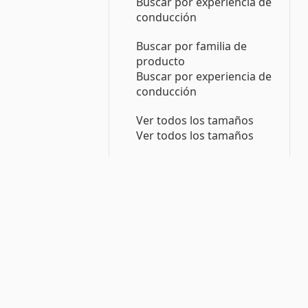
Buscar por experiencia de
conducción
Buscar por familia de
producto
Buscar por experiencia de
conducción
Ver todos los tamaños
Ver todos los tamaños