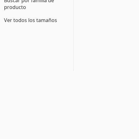
Buscar por familia de
producto
Ver todos los tamaños