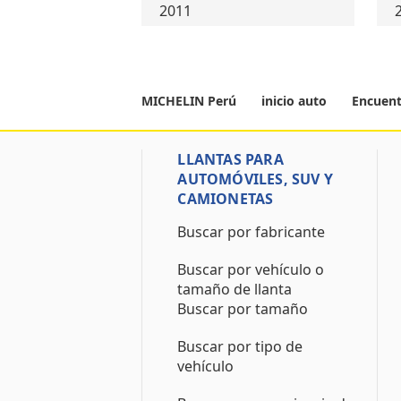
2011
MICHELIN Perú
inicio auto
Encuent
LLANTAS PARA
AUTOMÓVILES, SUV Y
CAMIONETAS
Buscar por fabricante
Buscar por vehículo o
tamaño de llanta
Buscar por tamaño
Buscar por tipo de
vehículo