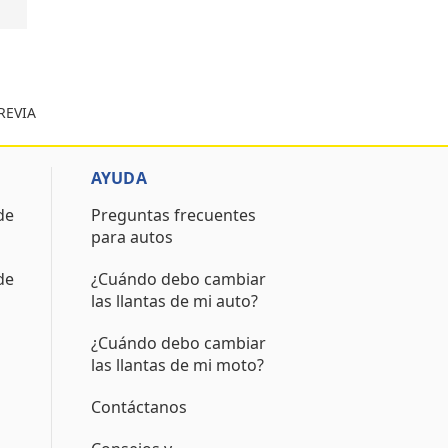
PREVIA
AYUDA
de
Preguntas frecuentes
para autos
de
¿Cuándo debo cambiar
las llantas de mi auto?
¿Cuándo debo cambiar
las llantas de mi moto?
Contáctanos