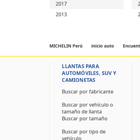
2017
2013
MICHELIN Perú
inicio auto
Encuent
LLANTAS PARA
AUTOMÓVILES, SUV Y
CAMIONETAS
Buscar por fabricante
Buscar por vehículo o
tamaño de llanta
Buscar por tamaño
Buscar por tipo de
vehículo