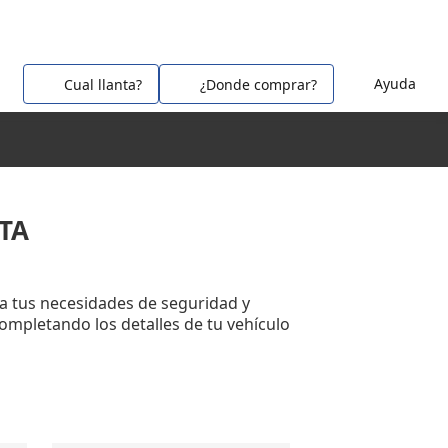
Ayuda
Cual llanta?
¿Donde comprar?
TA
a tus necesidades de seguridad y
completando los detalles de tu vehículo