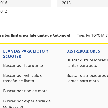
2016
2015
2012
Tires for TOYOTA 
ra tus llantas por fabricante de Automóvil
LLANTAS PARA MOTO Y
DISTRIBUIDORES
SCOOTER
Buscar distribuidores 
Buscar por fabricante
llantas para auto
Buscar por vehículo o
Buscar distribuidores 
tamaño de llanta
llantas para moto
Buscar por tipo de moto
Buscar por experiencia de
conducción