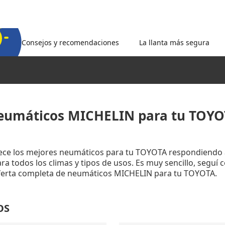
Consejos y recomendaciones
La llanta más segura
eumáticos MICHELIN para tu TOYO
rece los mejores neumáticos para tu TOYOTA respondiendo 
a todos los climas y tipos de usos. Es muy sencillo, seguí 
oferta completa de neumáticos MICHELIN para tu TOYOTA.
OS