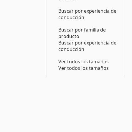
Buscar por experiencia de
conducción
Buscar por familia de
producto
Buscar por experiencia de
conducción
Ver todos los tamaños
Ver todos los tamaños