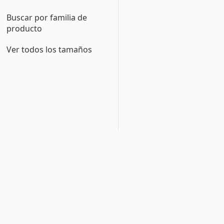
Buscar por familia de
producto
Ver todos los tamaños