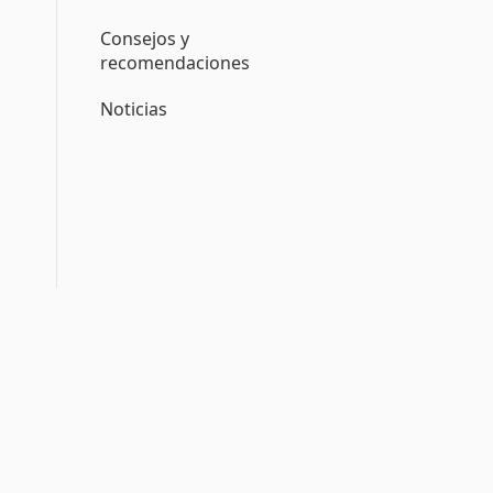
Consejos y
recomendaciones
Noticias