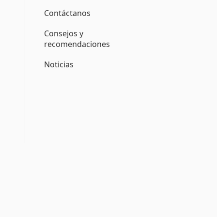
Contáctanos
Consejos y
recomendaciones
Noticias