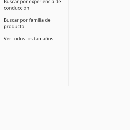
Buscar por experiencia de
conducción
Buscar por familia de
producto
Ver todos los tamaños