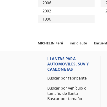
2006
2002
1996
MICHELIN Perú
inicio auto
Encuent
LLANTAS PARA
AUTOMÓVILES, SUV Y
CAMIONETAS
Buscar por fabricante
Buscar por vehículo o
tamaño de llanta
Buscar por tamaño