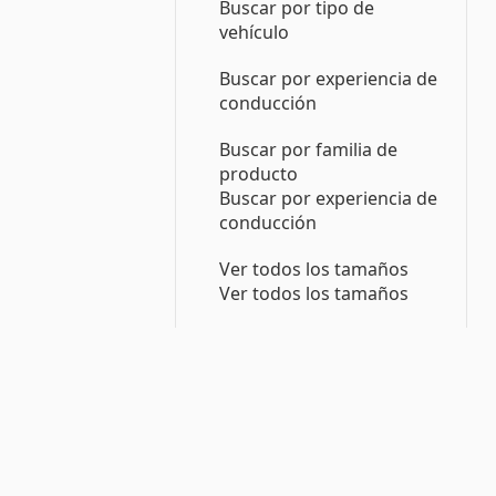
Buscar por tipo de
vehículo
Buscar por experiencia de
conducción
Buscar por familia de
producto
Buscar por experiencia de
conducción
Ver todos los tamaños
Ver todos los tamaños