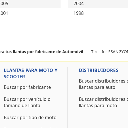
2005
2004
2001
1998
Tires for SSANGY
ra tus llantas por fabricante de Automóvil
LLANTAS PARA MOTO Y
DISTRIBUIDORES
SCOOTER
Buscar distribuidores 
Buscar por fabricante
llantas para auto
Buscar por vehículo o
Buscar distribuidores 
tamaño de llanta
llantas para moto
Buscar por tipo de moto