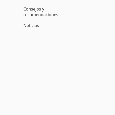
Consejos y
recomendaciones
Noticias