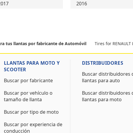
2017
2016
Tires for RENAULT
ra tus llantas por fabricante de Automóvil
LLANTAS PARA MOTO Y
DISTRIBUIDORES
SCOOTER
Buscar distribuidores 
Buscar por fabricante
llantas para auto
Buscar por vehículo o
Buscar distribuidores 
tamaño de llanta
llantas para moto
Buscar por tipo de moto
Buscar por experiencia de
conducción