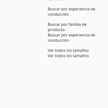
Buscar por experiencia de
conducción
Buscar por familia de
producto
Buscar por experiencia de
conducción
Ver todos los tamaños
Ver todos los tamaños