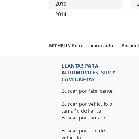
2018
2014
MICHELIN Perú
inicio auto
Encuent
LLANTAS PARA
AUTOMÓVILES, SUV Y
CAMIONETAS
Buscar por fabricante
Buscar por vehículo o
tamaño de llanta
Buscar por tamaño
Buscar por tipo de
vehículo