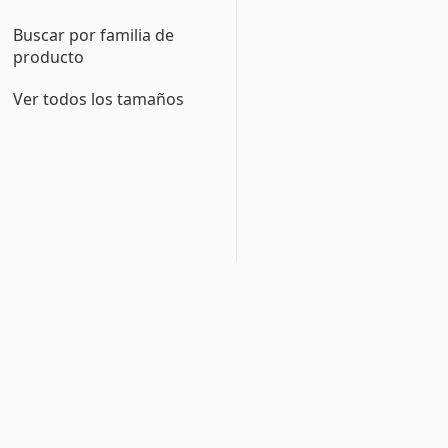
Buscar por familia de
producto
Ver todos los tamaños