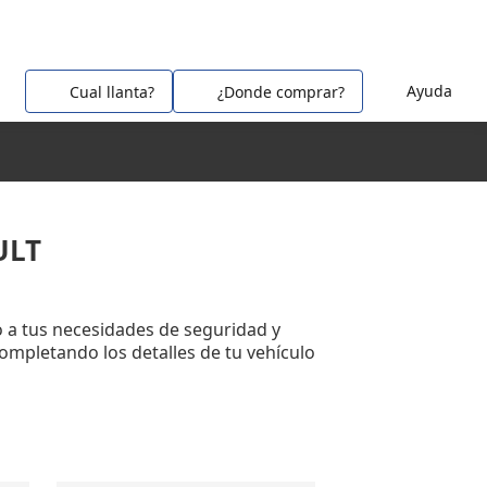
Ayuda
Cual llanta?
¿Donde comprar?
ULT
 a tus necesidades de seguridad y
completando los detalles de tu vehículo