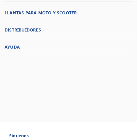
LLANTAS PARA MOTO Y SCOOTER
DISTRIBUIDORES
AYUDA
Síguenos