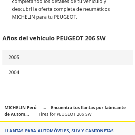
completando los detalles de tu vehículo y
descubrí la oferta completa de neumáticos
MICHELIN para tu PEUGEOT.
Años del vehículo PEUGEOT 206 SW
2005
2004
MICHELIN Perú
Encuentra tus llantas por fabricante
de Autom...
Tires for PEUGEOT 206 SW
LLANTAS PARA AUTOMÓVILES, SUV Y CAMIONETAS