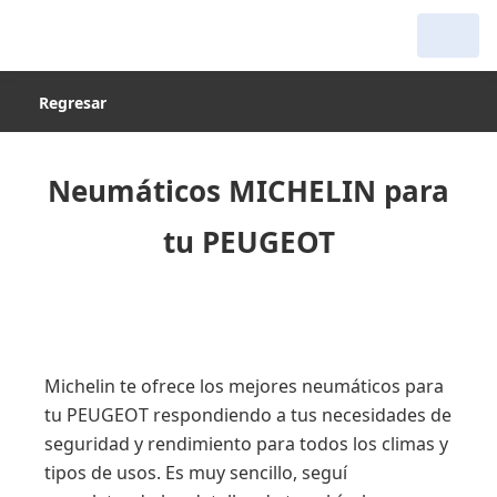
Regresar
Neumáticos MICHELIN para
tu PEUGEOT
Michelin te ofrece los mejores neumáticos para
tu PEUGEOT respondiendo a tus necesidades de
seguridad y rendimiento para todos los climas y
tipos de usos. Es muy sencillo, seguí