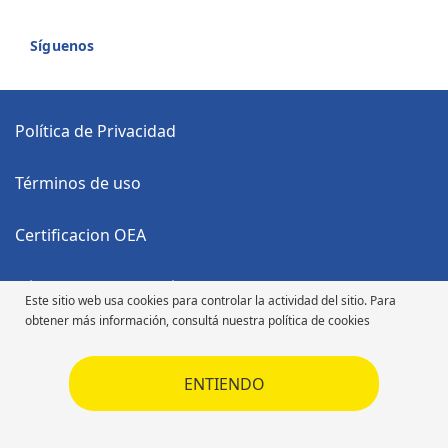
Síguenos
Política de Privacidad
Términos de uso
Certificacion OEA
Código Anticorrupción
Este sitio web usa cookies para controlar la actividad del sitio. Para
obtener más información, consultá nuestra política de cookies
Código de Ética
ENTIENDO
Código de Ética