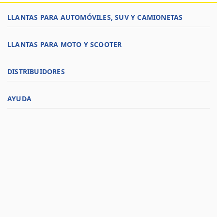
LLANTAS PARA AUTOMÓVILES, SUV Y CAMIONETAS
LLANTAS PARA MOTO Y SCOOTER
DISTRIBUIDORES
AYUDA