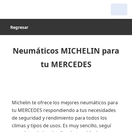
Regresar
Neumáticos MICHELIN para
tu MERCEDES
Michelin te ofrece los mejores neumáticos para
tu MERCEDES respondiendo a tus necesidades
de seguridad y rendimiento para todos los
climas y tipos de usos. Es muy sencillo, seguí