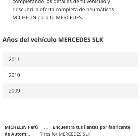
completando los detalles de tu vehículo y
descubrí la oferta completa de neumáticos
MICHELIN para tu MERCEDES.
Años del vehículo MERCEDES SLK
2011
2010
2009
MICHELIN Perú
Encuentra tus llantas por fabricante
de Autom...
Tires for MERCEDES SLK