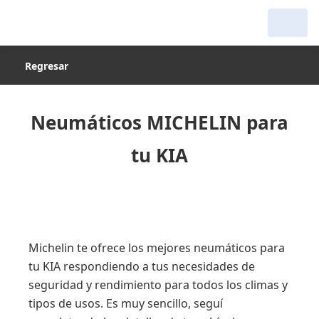
Regresar
Neumáticos MICHELIN para
tu KIA
Michelin te ofrece los mejores neumáticos para
tu KIA respondiendo a tus necesidades de
seguridad y rendimiento para todos los climas y
tipos de usos. Es muy sencillo, seguí