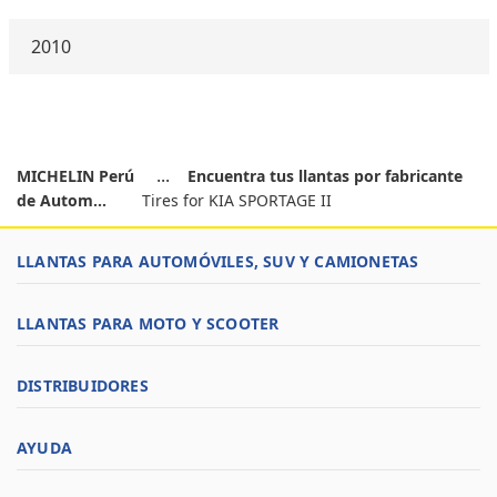
2010
MICHELIN Perú
Encuentra tus llantas por fabricante
de Autom...
Tires for KIA SPORTAGE II
LLANTAS PARA AUTOMÓVILES, SUV Y CAMIONETAS
LLANTAS PARA MOTO Y SCOOTER
DISTRIBUIDORES
AYUDA