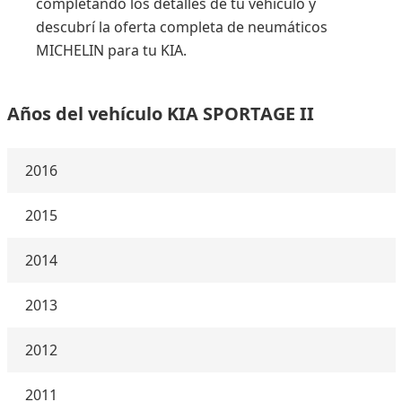
completando los detalles de tu vehículo y
descubrí la oferta completa de neumáticos
MICHELIN para tu KIA.
Años del vehículo KIA SPORTAGE II
2016
2015
2014
2013
2012
2011