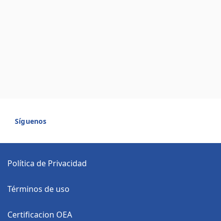
Síguenos
Política de Privacidad
Términos de uso
Certificacion OEA