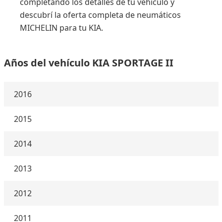
completando los detalles de tu vehículo y
descubrí la oferta completa de neumáticos
MICHELIN para tu KIA.
Años del vehículo KIA SPORTAGE II
2016
2015
2014
2013
2012
2011