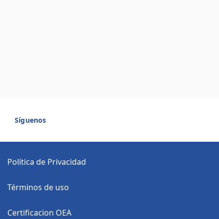
Síguenos
Política de Privacidad
Términos de uso
Certificacion OEA