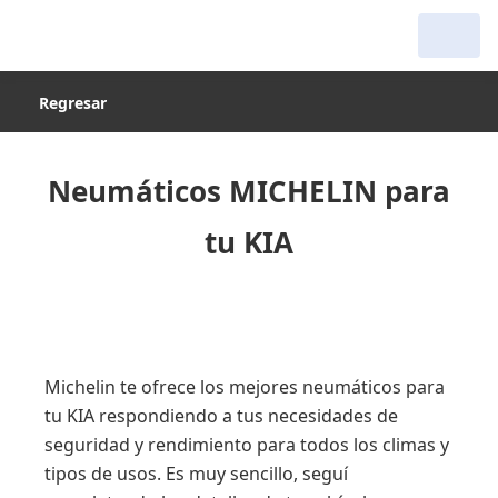
Regresar
Neumáticos MICHELIN para
tu KIA
Michelin te ofrece los mejores neumáticos para
tu KIA respondiendo a tus necesidades de
seguridad y rendimiento para todos los climas y
tipos de usos. Es muy sencillo, seguí