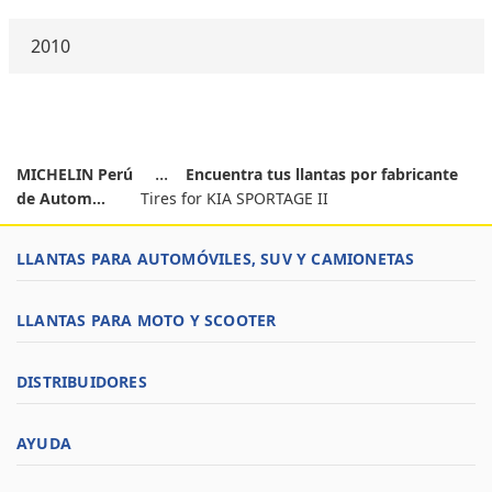
2010
MICHELIN Perú
Encuentra tus llantas por fabricante
de Autom...
Tires for KIA SPORTAGE II
LLANTAS PARA AUTOMÓVILES, SUV Y CAMIONETAS
LLANTAS PARA MOTO Y SCOOTER
DISTRIBUIDORES
AYUDA