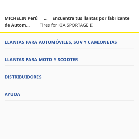
MICHELIN Perú
Encuentra tus llantas por fabricante
de Autom...
Tires for KIA SPORTAGE II
LLANTAS PARA AUTOMÓVILES, SUV Y CAMIONETAS
LLANTAS PARA MOTO Y SCOOTER
DISTRIBUIDORES
AYUDA