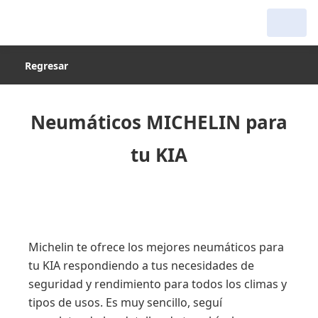
Regresar
Neumáticos MICHELIN para
tu KIA
Michelin te ofrece los mejores neumáticos para
tu KIA respondiendo a tus necesidades de
seguridad y rendimiento para todos los climas y
tipos de usos. Es muy sencillo, seguí