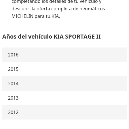
completando los detalles de tu vehículo y
descubrí la oferta completa de neumáticos
MICHELIN para tu KIA.
Años del vehículo KIA SPORTAGE II
2016
2015
2014
2013
2012