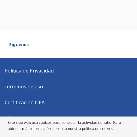
Síguenos
Política de Privacidad
Términos de uso
Certificacion OEA
Código Anticorrupción
Este sitio web usa cookies para controlar la actividad del sitio. Para
obtener más información, consultá nuestra política de cookies
Código de Ética