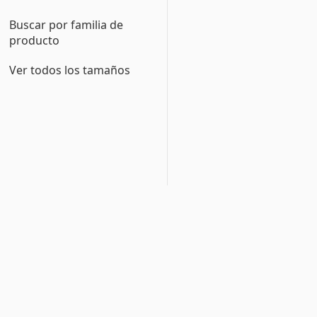
Buscar por familia de
producto
Ver todos los tamaños