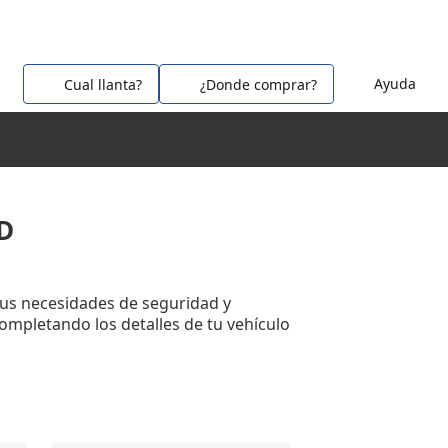
Ayuda
Cual llanta?
¿Donde comprar?
D
tus necesidades de seguridad y
completando los detalles de tu vehículo