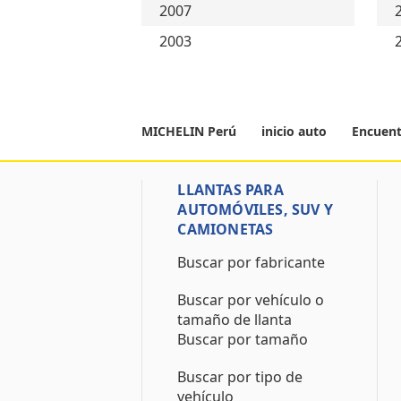
2007
2003
MICHELIN Perú
inicio auto
Encuent
LLANTAS PARA
AUTOMÓVILES, SUV Y
CAMIONETAS
Buscar por fabricante
Buscar por vehículo o
tamaño de llanta
Buscar por tamaño
Buscar por tipo de
vehículo