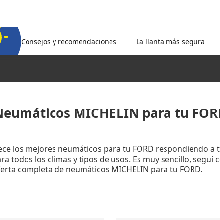
Consejos y recomendaciones
La llanta más segura
Neumáticos MICHELIN para tu FOR
rece los mejores neumáticos para tu FORD respondiendo a 
a todos los climas y tipos de usos. Es muy sencillo, seguí 
oferta completa de neumáticos MICHELIN para tu FORD.