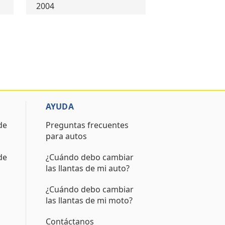
2004
AYUDA
de
Preguntas frecuentes
para autos
de
¿Cuándo debo cambiar
las llantas de mi auto?
¿Cuándo debo cambiar
las llantas de mi moto?
Contáctanos