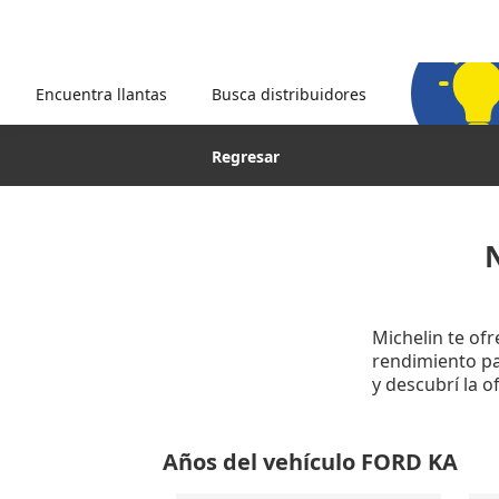
Encuentra llantas
Busca distribuidores
Regresar
Michelin te of
rendimiento par
y descubrí la 
Años del vehículo FORD KA