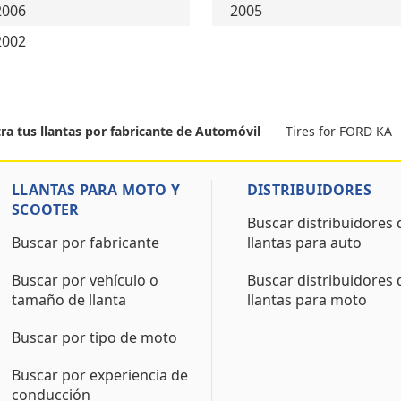
2006
2005
2002
Tires for FORD KA
ra tus llantas por fabricante de Automóvil
LLANTAS PARA MOTO Y
DISTRIBUIDORES
SCOOTER
Buscar distribuidores 
Buscar por fabricante
llantas para auto
Buscar por vehículo o
Buscar distribuidores 
tamaño de llanta
llantas para moto
Buscar por tipo de moto
Buscar por experiencia de
conducción