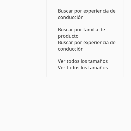
Buscar por experiencia de
conducción
Buscar por familia de
producto
Buscar por experiencia de
conducción
Ver todos los tamaños
Ver todos los tamaños