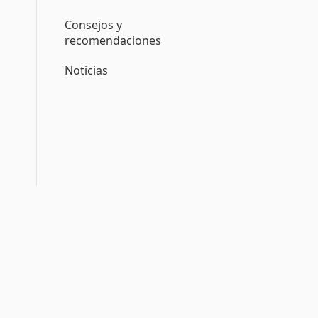
Consejos y
recomendaciones
Noticias