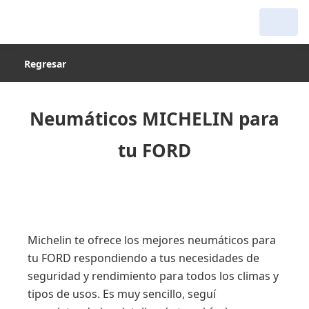
Regresar
Neumáticos MICHELIN para
tu FORD
Michelin te ofrece los mejores neumáticos para
tu FORD respondiendo a tus necesidades de
seguridad y rendimiento para todos los climas y
tipos de usos. Es muy sencillo, seguí