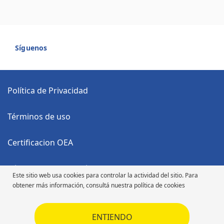
Síguenos
Política de Privacidad
Términos de uso
Certificacion OEA
Código Anticorrupción
Este sitio web usa cookies para controlar la actividad del sitio. Para
obtener más información, consultá nuestra política de cookies
Código de Ética
ENTIENDO
Código de Ética