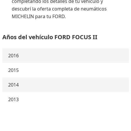
completando los detalles de tu vehículo y
descubrí la oferta completa de neumáticos
MICHELIN para tu FORD.
Años del vehículo FORD FOCUS II
2016
2015
2014
2013