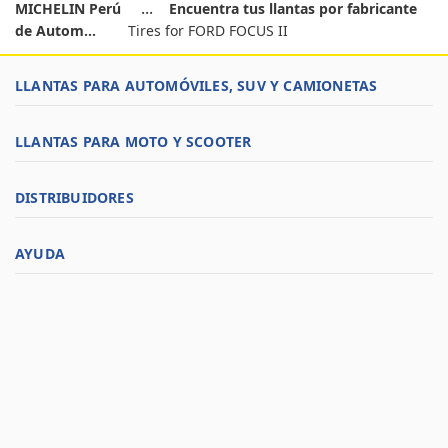
MICHELIN Perú
Encuentra tus llantas por fabricante
de Autom...
Tires for FORD FOCUS II
LLANTAS PARA AUTOMÓVILES, SUV Y CAMIONETAS
LLANTAS PARA MOTO Y SCOOTER
DISTRIBUIDORES
AYUDA