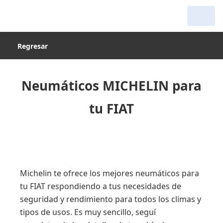
Regresar
Neumáticos MICHELIN para
tu FIAT
Michelin te ofrece los mejores neumáticos para
tu FIAT respondiendo a tus necesidades de
seguridad y rendimiento para todos los climas y
tipos de usos. Es muy sencillo, seguí