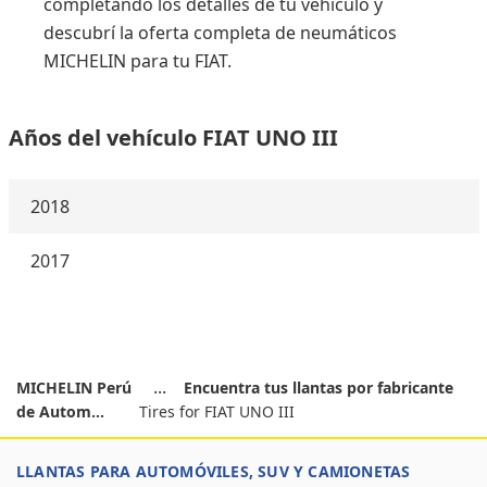
completando los detalles de tu vehículo y
descubrí la oferta completa de neumáticos
MICHELIN para tu FIAT.
Años del vehículo FIAT UNO III
2018
2017
MICHELIN Perú
Encuentra tus llantas por fabricante
de Autom...
Tires for FIAT UNO III
LLANTAS PARA AUTOMÓVILES, SUV Y CAMIONETAS