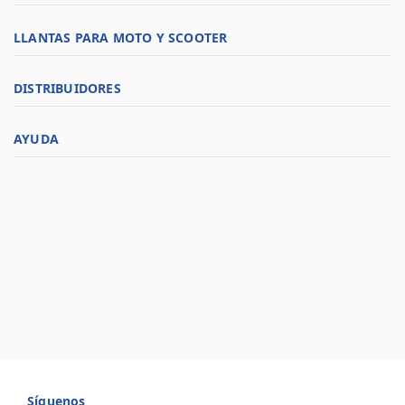
LLANTAS PARA MOTO Y SCOOTER
DISTRIBUIDORES
AYUDA
Síguenos