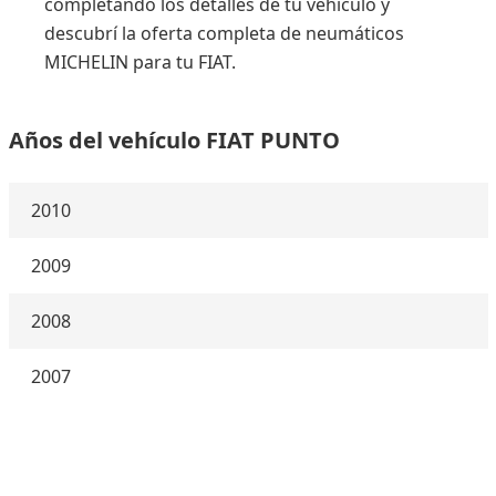
completando los detalles de tu vehículo y
descubrí la oferta completa de neumáticos
MICHELIN para tu FIAT.
Años del vehículo FIAT PUNTO
2010
2009
2008
2007