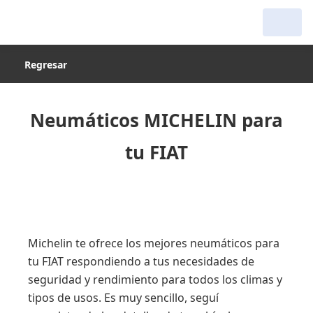
Regresar
Neumáticos MICHELIN para
tu FIAT
Michelin te ofrece los mejores neumáticos para
tu FIAT respondiendo a tus necesidades de
seguridad y rendimiento para todos los climas y
tipos de usos. Es muy sencillo, seguí