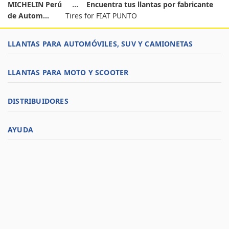
MICHELIN Perú
Encuentra tus llantas por fabricante
de Autom...
Tires for FIAT PUNTO
LLANTAS PARA AUTOMÓVILES, SUV Y CAMIONETAS
LLANTAS PARA MOTO Y SCOOTER
DISTRIBUIDORES
AYUDA