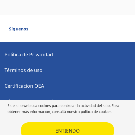
Síguenos
Política de Privacidad
Términos de uso
Certificacion OEA
Código Anticorrupción
Este sitio web usa cookies para controlar la actividad del sitio. Para
obtener más información, consultá nuestra política de cookies
Código de Ética
ENTIENDO
Código de Ética