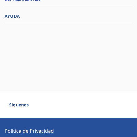
AYUDA
Síguenos
Política de Privacidad