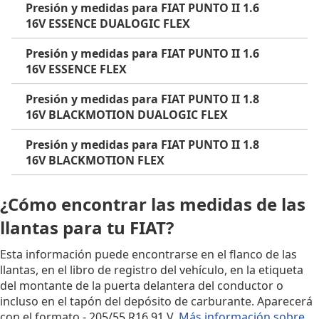
Presión y medidas para FIAT PUNTO II 1.6
16V ESSENCE DUALOGIC FLEX
Presión y medidas para FIAT PUNTO II 1.6
16V ESSENCE FLEX
Presión y medidas para FIAT PUNTO II 1.8
16V BLACKMOTION DUALOGIC FLEX
Presión y medidas para FIAT PUNTO II 1.8
16V BLACKMOTION FLEX
¿Cómo encontrar las medidas de las
llantas para tu FIAT?
Esta información puede encontrarse en el flanco de las
llantas, en el libro de registro del vehículo, en la etiqueta
del montante de la puerta delantera del conductor o
incluso en el tapón del depósito de carburante. Aparecerá
con el formato - 205/55 R16 91 V.
Más información sobre