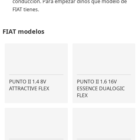
conducción. Para empezar dinos qué modelo de
FIAT tienes.
FIAT modelos
PUNTO II 1.4 8V
PUNTO II 1.6 16V
ATTRACTIVE FLEX
ESSENCE DUALOGIC
FLEX