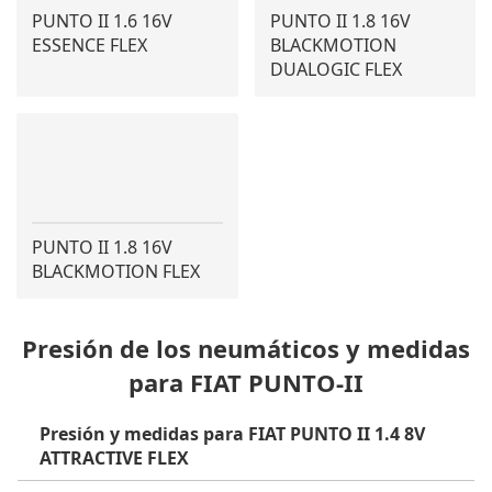
PUNTO II 1.6 16V
PUNTO II 1.8 16V
ESSENCE FLEX
BLACKMOTION
DUALOGIC FLEX
PUNTO II 1.8 16V
BLACKMOTION FLEX
Presión de los neumáticos y medidas
para FIAT PUNTO-II
Presión y medidas para FIAT PUNTO II 1.4 8V
ATTRACTIVE FLEX