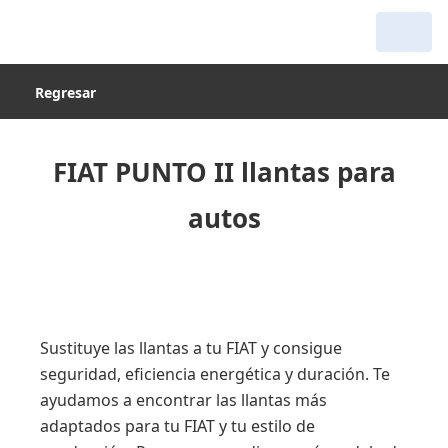
Regresar
FIAT PUNTO II llantas para
autos
Sustituye las llantas a tu FIAT y consigue
seguridad, eficiencia energética y duración. Te
ayudamos a encontrar las llantas más
adaptados para tu FIAT y tu estilo de