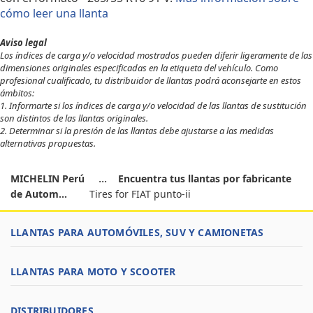
cómo leer una llanta
Aviso legal
Los índices de carga y/o velocidad mostrados pueden diferir ligeramente de las
dimensiones originales especificadas en la etiqueta del vehículo. Como
profesional cualificado, tu distribuidor de llantas podrá aconsejarte en estos
ámbitos:
1. Informarte si los índices de carga y/o velocidad de las llantas de sustitución
son distintos de las llantas originales.
2. Determinar si la presión de las llantas debe ajustarse a las medidas
alternativas propuestas.
MICHELIN Perú
Encuentra tus llantas por fabricante
de Autom...
Tires for FIAT punto-ii
LLANTAS PARA AUTOMÓVILES, SUV Y CAMIONETAS
LLANTAS PARA MOTO Y SCOOTER
DISTRIBUIDORES