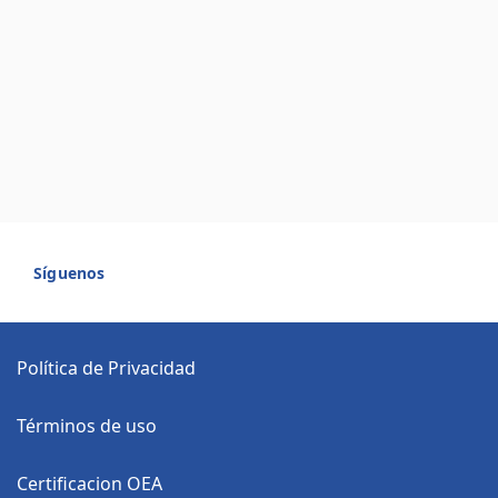
Síguenos
Política de Privacidad
Términos de uso
Certificacion OEA