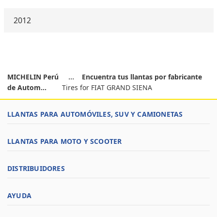
2012
MICHELIN Perú
Encuentra tus llantas por fabricante
de Autom...
Tires for FIAT GRAND SIENA
LLANTAS PARA AUTOMÓVILES, SUV Y CAMIONETAS
LLANTAS PARA MOTO Y SCOOTER
DISTRIBUIDORES
AYUDA