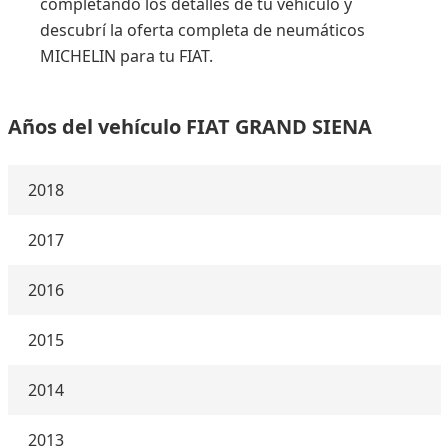
completando los detalles de tu vehículo y
descubrí la oferta completa de neumáticos
MICHELIN para tu FIAT.
Años del vehículo FIAT GRAND SIENA
2018
2017
2016
2015
2014
2013