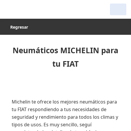
Regresar
Neumáticos MICHELIN para
tu FIAT
Michelin te ofrece los mejores neumáticos para
tu FIAT respondiendo a tus necesidades de
seguridad y rendimiento para todos los climas y
tipos de usos. Es muy sencillo, seguí