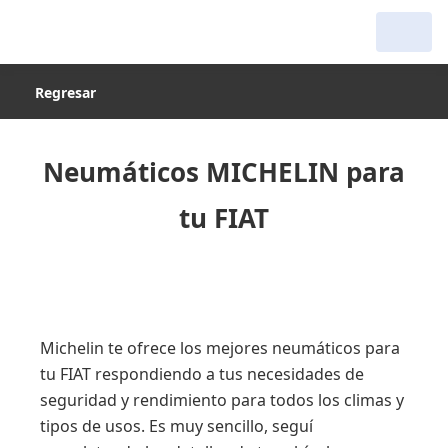
Regresar
Neumáticos MICHELIN para
tu FIAT
Michelin te ofrece los mejores neumáticos para
tu FIAT respondiendo a tus necesidades de
seguridad y rendimiento para todos los climas y
tipos de usos. Es muy sencillo, seguí