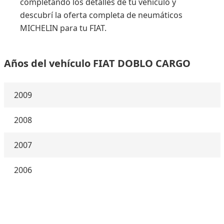
completando los detalles de tu vehículo y
descubrí la oferta completa de neumáticos
MICHELIN para tu FIAT.
Años del vehículo FIAT DOBLO CARGO
2009
2008
2007
2006