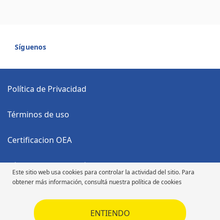
Síguenos
Política de Privacidad
Términos de uso
Certificacion OEA
Código Anticorrupción
Este sitio web usa cookies para controlar la actividad del sitio. Para
obtener más información, consultá nuestra política de cookies
Código de Ética
ENTIENDO
Código de Ética