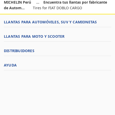
MICHELIN Perú
Encuentra tus llantas por fabricante
de Autom...
Tires for FIAT DOBLO CARGO
LLANTAS PARA AUTOMÓVILES, SUV Y CAMIONETAS
LLANTAS PARA MOTO Y SCOOTER
DISTRIBUIDORES
AYUDA