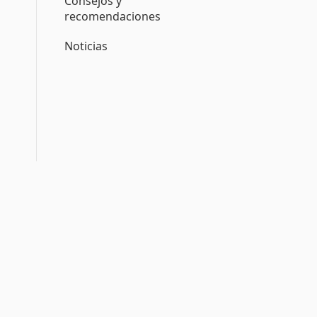
Consejos y
recomendaciones
Noticias