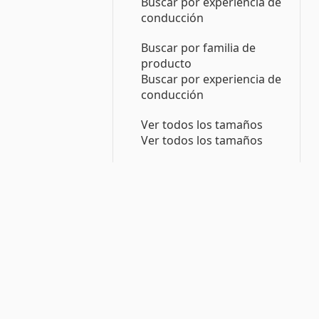
Buscar por experiencia de
conducción
Buscar por familia de
producto
Buscar por experiencia de
conducción
Ver todos los tamaños
Ver todos los tamaños