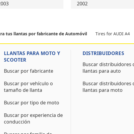
2003
2002
Tires for AUDI A4
ra tus llantas por fabricante de Automóvil
LLANTAS PARA MOTO Y
DISTRIBUIDORES
SCOOTER
Buscar distribuidores 
Buscar por fabricante
llantas para auto
Buscar por vehículo o
Buscar distribuidores 
tamaño de llanta
llantas para moto
Buscar por tipo de moto
Buscar por experiencia de
conducción