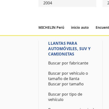
2004
MICHELIN Perú
inicio auto
Encuent
LLANTAS PARA
AUTOMÓVILES, SUV Y
CAMIONETAS
Buscar por fabricante
Buscar por vehículo o
tamaño de llanta
Buscar por tamaño
Buscar por tipo de
vehículo