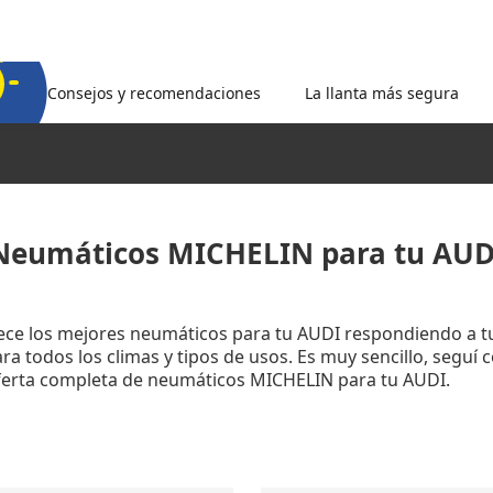
Consejos y recomendaciones
La llanta más segura
Neumáticos MICHELIN para tu AUD
rece los mejores neumáticos para tu AUDI respondiendo a t
a todos los climas y tipos de usos. Es muy sencillo, seguí 
oferta completa de neumáticos MICHELIN para tu AUDI.