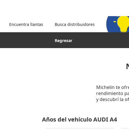
Encuentra llantas
Busca distribuidores
Regresar
Michelin te of
rendimiento par
y descubrí la 
Años del vehículo AUDI A4