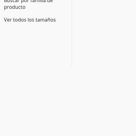
Buscar por familia de
producto
Ver todos los tamaños