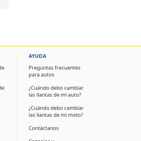
AYUDA
de
Preguntas frecuentes
para autos
de
¿Cuándo debo cambiar
las llantas de mi auto?
¿Cuándo debo cambiar
las llantas de mi moto?
Contáctanos