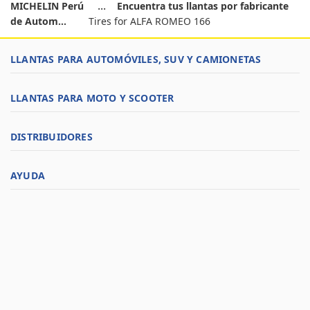
MICHELIN Perú
Encuentra tus llantas por fabricante
de Autom...
Tires for ALFA ROMEO 166
LLANTAS PARA AUTOMÓVILES, SUV Y CAMIONETAS
LLANTAS PARA MOTO Y SCOOTER
DISTRIBUIDORES
AYUDA