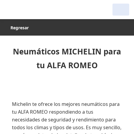
Regresar
Neumáticos MICHELIN para
tu ALFA ROMEO
Michelin te ofrece los mejores neumáticos para
tu ALFA ROMEO respondiendo a tus
necesidades de seguridad y rendimiento para
todos los climas y tipos de usos. Es muy sencillo,