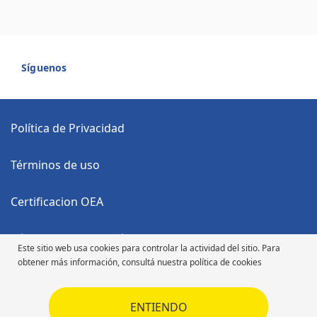
Síguenos
Política de Privacidad
Términos de uso
Certificacion OEA
Código Anticorrupción
Este sitio web usa cookies para controlar la actividad del sitio. Para
obtener más información, consultá nuestra política de cookies
Código de Ética
ENTIENDO
Código de Ética