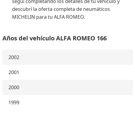
seguí completando los detalles de tu vehículo y
descubrí la oferta completa de neumáticos
MICHELIN para tu ALFA ROMEO.
Años del vehículo ALFA ROMEO 166
2002
2001
2000
1999