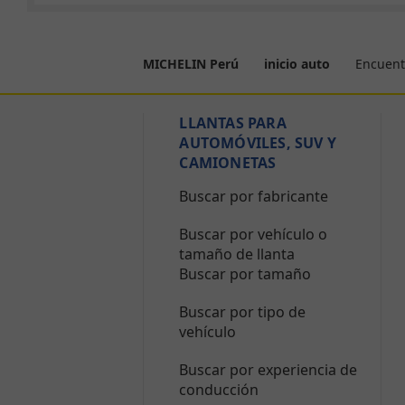
Encuent
MICHELIN Perú
inicio auto
LLANTAS PARA
AUTOMÓVILES, SUV Y
CAMIONETAS
Buscar por fabricante
Buscar por vehículo o
tamaño de llanta
Buscar por tamaño
Buscar por tipo de
vehículo
Buscar por experiencia de
conducción