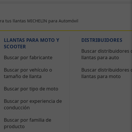
ra tus llantas MICHELIN para Automóvil
LLANTAS PARA MOTO Y
DISTRIBUIDORES
SCOOTER
Buscar distribuidores 
Buscar por fabricante
llantas para auto
Buscar por vehículo o
Buscar distribuidores 
tamaño de llanta
llantas para moto
Buscar por tipo de moto
Buscar por experiencia de
conducción
Buscar por familia de
producto