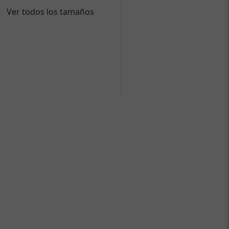
Ver todos los tamaños