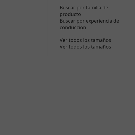
Buscar por familia de
producto
Buscar por experiencia de
conducción
Ver todos los tamaños
Ver todos los tamaños