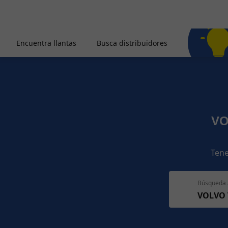
Encuentra llantas
Busca distribuidores
VO
Tene
Búsqueda 
VOLVO 