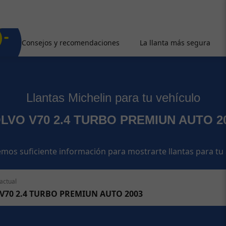
Consejos y recomendaciones
La llanta más segura
Llantas Michelin para tu vehículo
LVO V70 2.4 TURBO PREMIUN AUTO 2
mos suficiente información para mostrarte llantas para tu
actual
V70 2.4 TURBO PREMIUN AUTO 2003