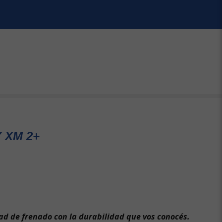
 XM 2+
d de frenado con la durabilidad que vos conocés.