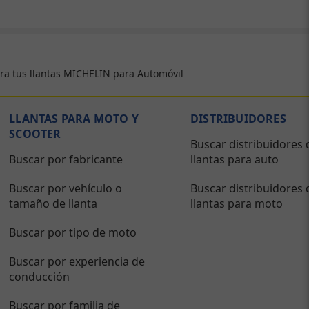
ra tus llantas MICHELIN para Automóvil
LLANTAS PARA MOTO Y
DISTRIBUIDORES
SCOOTER
Buscar distribuidores 
Buscar por fabricante
llantas para auto
Buscar por vehículo o
Buscar distribuidores 
tamaño de llanta
llantas para moto
Buscar por tipo de moto
Buscar por experiencia de
conducción
Buscar por familia de