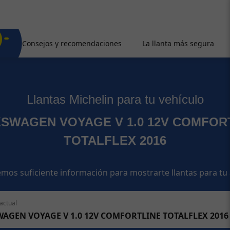
Consejos y recomendaciones
La llanta más segura
Llantas Michelin para tu vehículo
SWAGEN VOYAGE V 1.0 12V COMFOR
TOTALFLEX 2016
mos suficiente información para mostrarte llantas para tu
actual
AGEN VOYAGE V 1.0 12V COMFORTLINE TOTALFLEX 2016