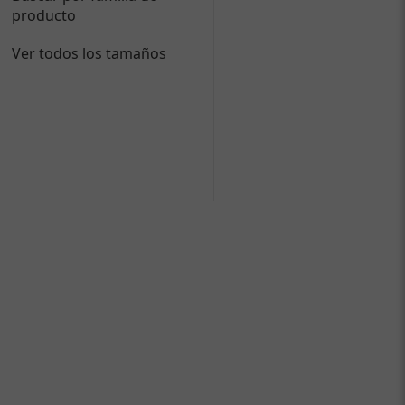
producto
Ver todos los tamaños