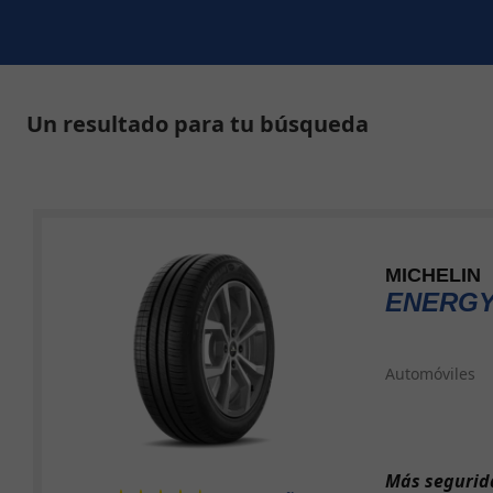
Un resultado para tu búsqueda
MICHELIN
ENERGY
Automóviles
Más segurida