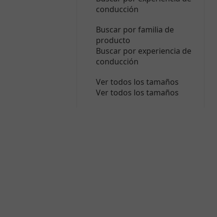
conducción
Buscar por familia de
producto
Buscar por experiencia de
conducción
Ver todos los tamaños
Ver todos los tamaños