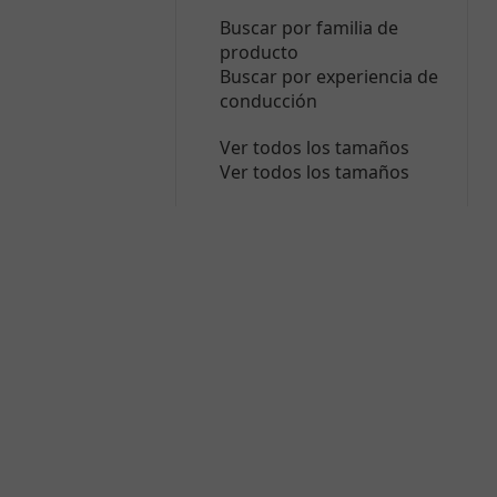
Buscar por familia de
producto
Buscar por experiencia de
conducción
Ver todos los tamaños
Ver todos los tamaños