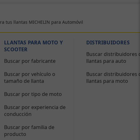
ra tus llantas MICHELIN para Automóvil
LLANTAS PARA MOTO Y
DISTRIBUIDORES
SCOOTER
Buscar distribuidores 
Buscar por fabricante
llantas para auto
Buscar por vehículo o
Buscar distribuidores 
tamaño de llanta
llantas para moto
Buscar por tipo de moto
Buscar por experiencia de
conducción
Buscar por familia de
producto