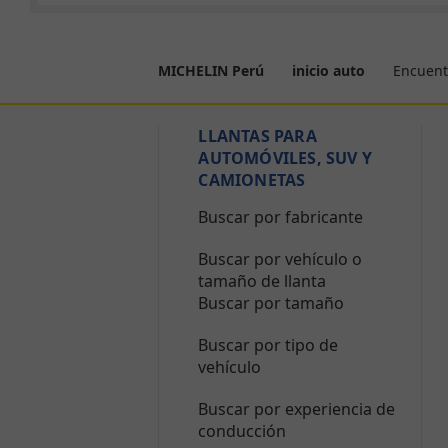
Encuent
MICHELIN Perú
inicio auto
LLANTAS PARA
AUTOMÓVILES, SUV Y
CAMIONETAS
Buscar por fabricante
Buscar por vehículo o
tamaño de llanta
Buscar por tamaño
Buscar por tipo de
vehículo
Buscar por experiencia de
conducción