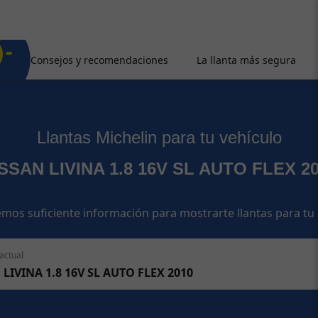
Consejos y recomendaciones
La llanta más segura
Llantas Michelin para tu vehículo
SSAN LIVINA 1.8 16V SL AUTO FLEX 2
mos suficiente información para mostrarte llantas para tu
actual
LIVINA 1.8 16V SL AUTO FLEX 2010