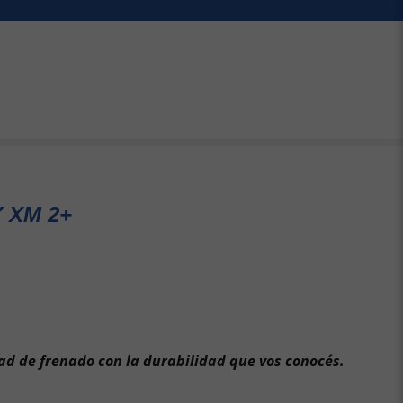
 XM 2+
d de frenado con la durabilidad que vos conocés.