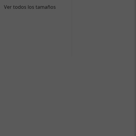
Ver todos los tamaños