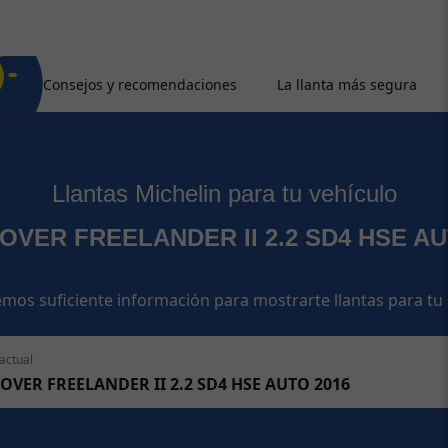
Consejos y recomendaciones
La llanta más segura
Llantas Michelin para tu vehículo
OVER FREELANDER II 2.2 SD4 HSE AU
mos suficiente información para mostrarte llantas para tu
actual
OVER FREELANDER II 2.2 SD4 HSE AUTO 2016