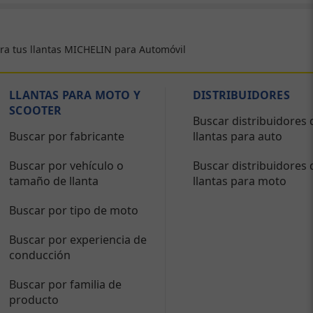
ra tus llantas MICHELIN para Automóvil
LLANTAS PARA MOTO Y
DISTRIBUIDORES
SCOOTER
Buscar distribuidores 
Buscar por fabricante
llantas para auto
Buscar por vehículo o
Buscar distribuidores 
tamaño de llanta
llantas para moto
Buscar por tipo de moto
Buscar por experiencia de
conducción
Buscar por familia de
producto