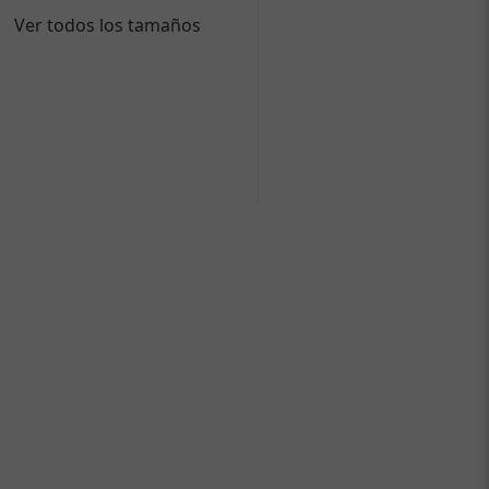
Ver todos los tamaños