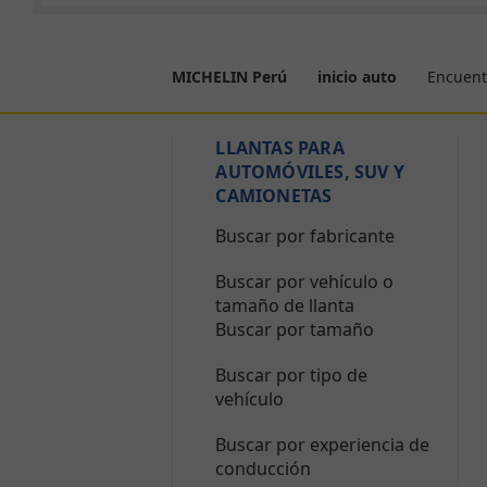
Encuent
MICHELIN Perú
inicio auto
LLANTAS PARA
AUTOMÓVILES, SUV Y
CAMIONETAS
Buscar por fabricante
Buscar por vehículo o
tamaño de llanta
Buscar por tamaño
Buscar por tipo de
vehículo
Buscar por experiencia de
conducción