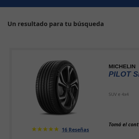
Un resultado para tu búsqueda
MICHELIN
PILOT S
SUV e 4x4
Tomá el cont
★★★★★
☆☆☆☆☆
16 Reseñas