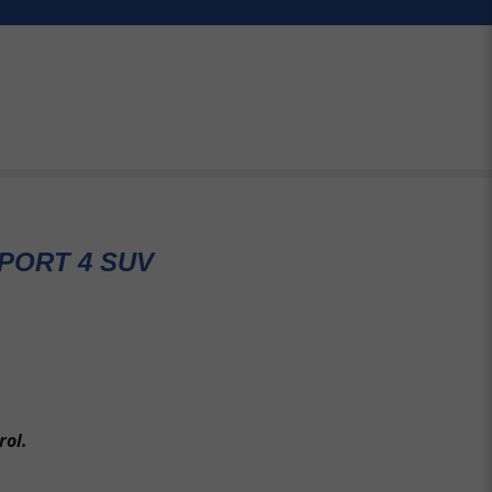
PORT 4 SUV
rol.