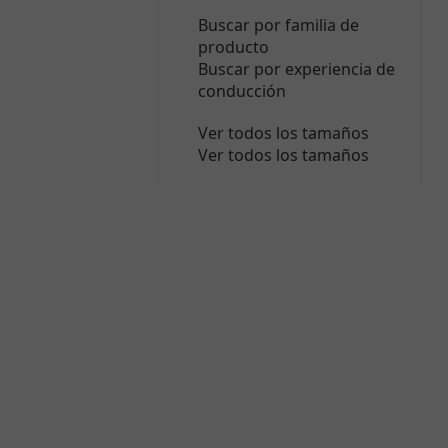
Buscar por familia de
producto
Buscar por experiencia de
conducción
Ver todos los tamaños
Ver todos los tamaños