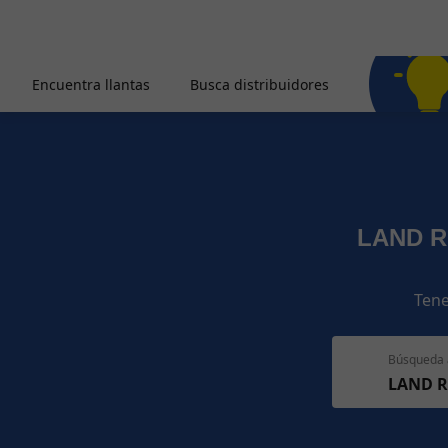
Encuentra llantas
Busca distribuidores
LAND R
Tene
Búsqueda 
LAND R