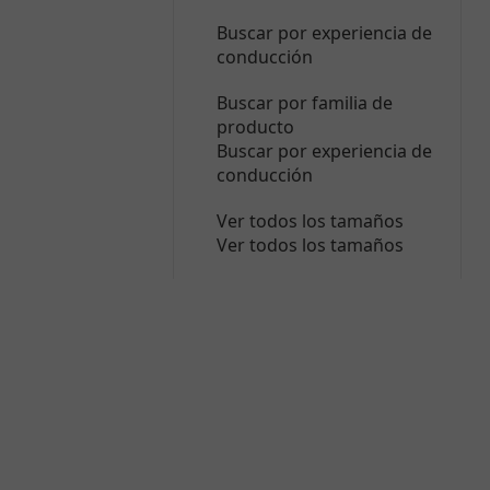
Buscar por experiencia de
conducción
Buscar por familia de
producto
Buscar por experiencia de
conducción
Ver todos los tamaños
Ver todos los tamaños