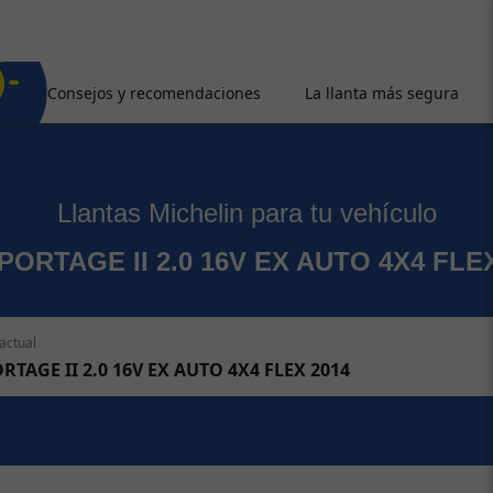
Consejos y recomendaciones
La llanta más segura
Llantas Michelin para tu vehículo
PORTAGE II 2.0 16V EX AUTO 4X4 FLE
actual
RTAGE II 2.0 16V EX AUTO 4X4 FLEX 2014