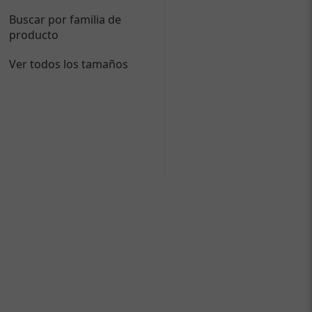
Buscar por familia de
producto
Ver todos los tamaños