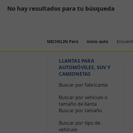
No hay resultados para tu búsqueda
Encuent
MICHELIN Perú
inicio auto
LLANTAS PARA
AUTOMÓVILES, SUV Y
CAMIONETAS
Buscar por fabricante
Buscar por vehículo o
tamaño de llanta
Buscar por tamaño
Buscar por tipo de
vehículo