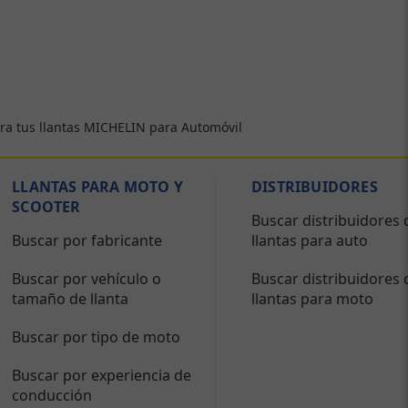
ra tus llantas MICHELIN para Automóvil
LLANTAS PARA MOTO Y
DISTRIBUIDORES
SCOOTER
Buscar distribuidores 
Buscar por fabricante
llantas para auto
Buscar por vehículo o
Buscar distribuidores 
tamaño de llanta
llantas para moto
Buscar por tipo de moto
Buscar por experiencia de
conducción