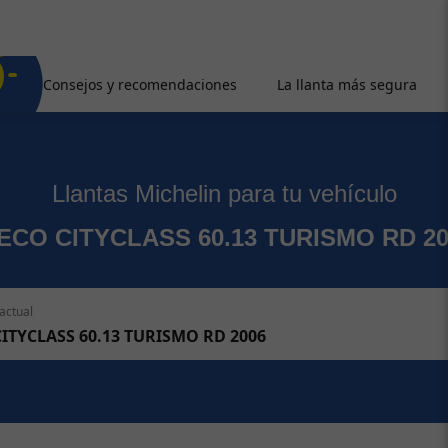
Consejos y recomendaciones
La llanta más segura
Llantas Michelin para tu vehículo
VECO CITYCLASS 60.13 TURISMO RD 20
actual
CITYCLASS 60.13 TURISMO RD 2006