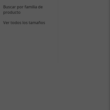
Buscar por familia de
producto
Ver todos los tamaños