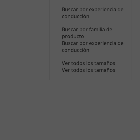
Buscar por experiencia de
conducción
Buscar por familia de
producto
Buscar por experiencia de
conducción
Ver todos los tamaños
Ver todos los tamaños