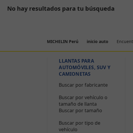
No hay resultados para tu búsqueda
Encuent
MICHELIN Perú
inicio auto
LLANTAS PARA
AUTOMÓVILES, SUV Y
CAMIONETAS
Buscar por fabricante
Buscar por vehículo o
tamaño de llanta
Buscar por tamaño
Buscar por tipo de
vehículo