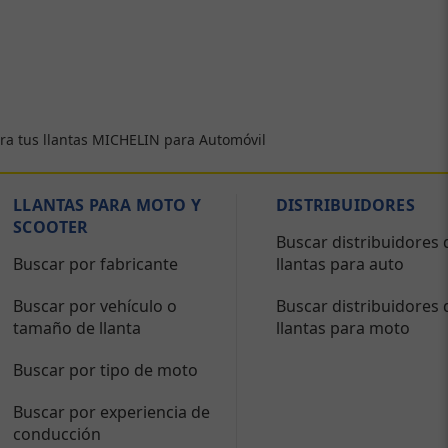
ra tus llantas MICHELIN para Automóvil
LLANTAS PARA MOTO Y
DISTRIBUIDORES
SCOOTER
Buscar distribuidores 
Buscar por fabricante
llantas para auto
Buscar por vehículo o
Buscar distribuidores 
tamaño de llanta
llantas para moto
Buscar por tipo de moto
Buscar por experiencia de
conducción