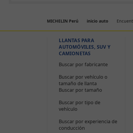
Encuent
MICHELIN Perú
inicio auto
LLANTAS PARA
AUTOMÓVILES, SUV Y
CAMIONETAS
Buscar por fabricante
Buscar por vehículo o
tamaño de llanta
Buscar por tamaño
Buscar por tipo de
vehículo
Buscar por experiencia de
conducción