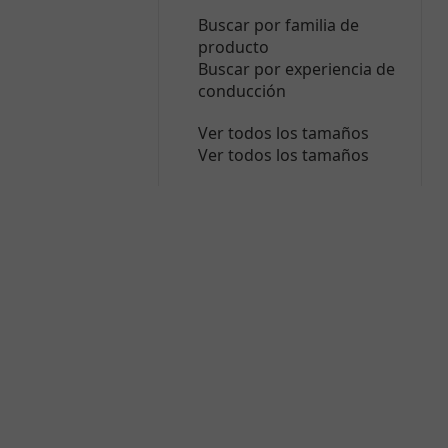
Buscar por familia de
producto
Buscar por experiencia de
conducción
Ver todos los tamaños
Ver todos los tamaños