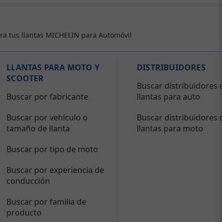
ra tus llantas MICHELIN para Automóvil
LLANTAS PARA MOTO Y
DISTRIBUIDORES
SCOOTER
Buscar distribuidores 
Buscar por fabricante
llantas para auto
Buscar por vehículo o
Buscar distribuidores 
tamaño de llanta
llantas para moto
Buscar por tipo de moto
Buscar por experiencia de
conducción
Buscar por familia de
producto