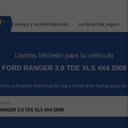
Consejos y recomendaciones
La llanta más segura
Llantas Michelin para tu vehículo
FORD RANGER 3.0 TDE XLS 4X4 2008
mos suficiente información para mostrarte llantas para tu
actual
ANGER 3.0 TDE XLS 4X4 2008