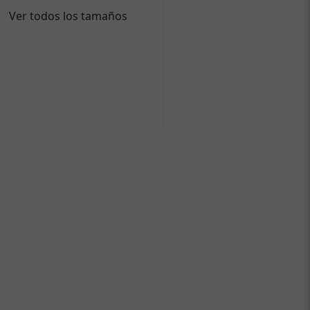
Ver todos los tamaños