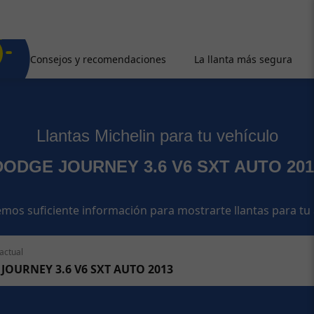
Consejos y recomendaciones
La llanta más segura
Llantas Michelin para tu vehículo
DODGE JOURNEY 3.6 V6 SXT AUTO 201
mos suficiente información para mostrarte llantas para tu
actual
JOURNEY 3.6 V6 SXT AUTO 2013