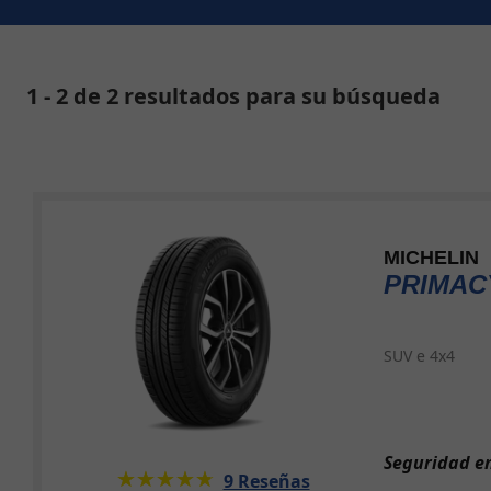
1 - 2 de 2 resultados para su búsqueda
MICHELIN
PRIMAC
SUV e 4x4
Seguridad en
★★★★★
☆☆☆☆☆
9 Reseñas