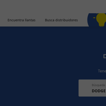
Encuentra llantas
Busca distribuidores
Tene
Búsqueda 
DODGE 