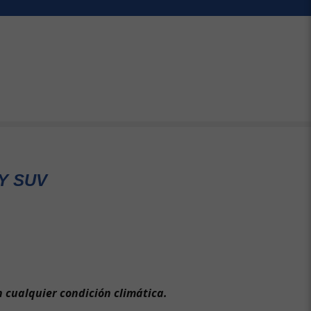
Y SUV
 cualquier condición climática.