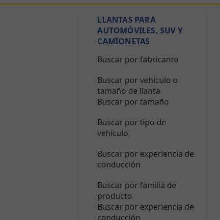
LLANTAS PARA
AUTOMÓVILES, SUV Y
CAMIONETAS
Buscar por fabricante
Buscar por vehículo o
tamaño de llanta
Buscar por tamaño
Buscar por tipo de
vehículo
Buscar por experiencia de
conducción
Buscar por familia de
producto
Buscar por experiencia de
conducción