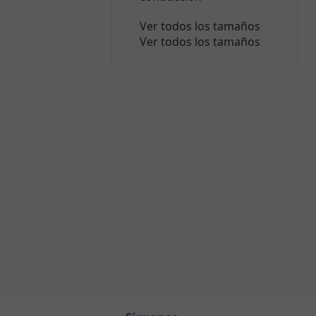
Ver todos los tamaños
Ver todos los tamaños