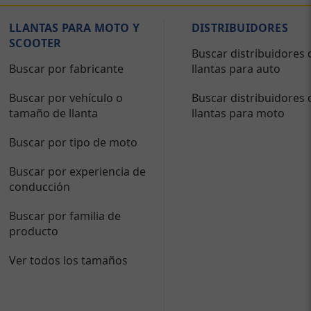
LLANTAS PARA MOTO Y
DISTRIBUIDORES
SCOOTER
Buscar distribuidores 
Buscar por fabricante
llantas para auto
Buscar por vehículo o
Buscar distribuidores 
tamaño de llanta
llantas para moto
Buscar por tipo de moto
Buscar por experiencia de
conducción
Buscar por familia de
producto
Ver todos los tamaños