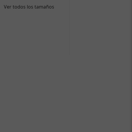
Ver todos los tamaños