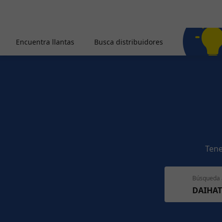
Encuentra llantas
Busca distribuidores
Tene
Búsqueda 
DAIHAT