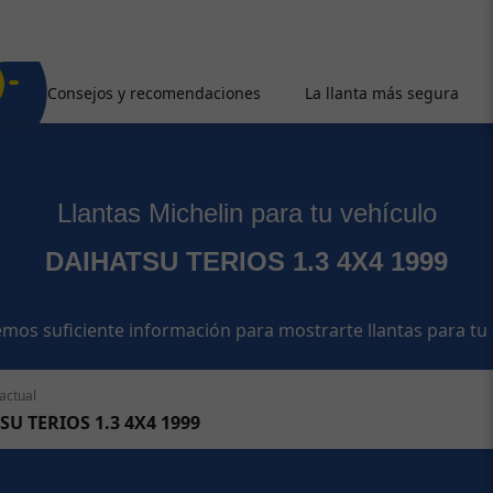
Consejos y recomendaciones
La llanta más segura
Llantas Michelin para tu vehículo
DAIHATSU TERIOS 1.3 4X4 1999
mos suficiente información para mostrarte llantas para tu
actual
SU TERIOS 1.3 4X4 1999