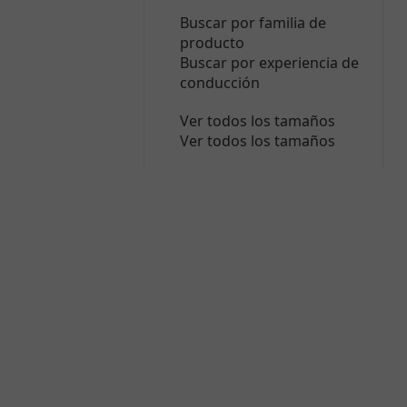
Buscar por familia de
producto
Buscar por experiencia de
conducción
Ver todos los tamaños
Ver todos los tamaños