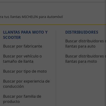
ra tus llantas MICHELIN para Automóvil
LLANTAS PARA MOTO Y
DISTRIBUIDORES
SCOOTER
Buscar distribuidores 
Buscar por fabricante
llantas para auto
Buscar por vehículo o
Buscar distribuidores 
tamaño de llanta
llantas para moto
Buscar por tipo de moto
Buscar por experiencia de
conducción
Buscar por familia de
producto