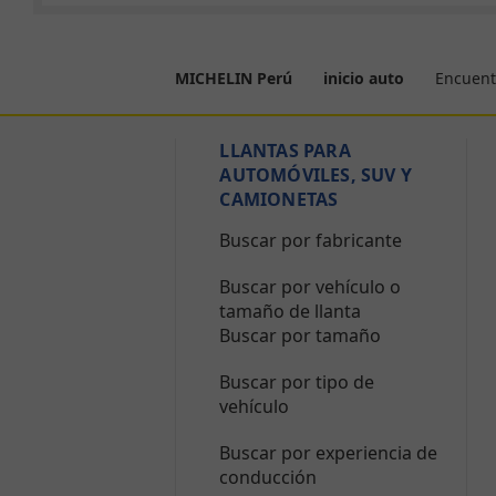
Encuent
MICHELIN Perú
inicio auto
LLANTAS PARA
AUTOMÓVILES, SUV Y
CAMIONETAS
Buscar por fabricante
Buscar por vehículo o
tamaño de llanta
Buscar por tamaño
Buscar por tipo de
vehículo
Buscar por experiencia de
conducción